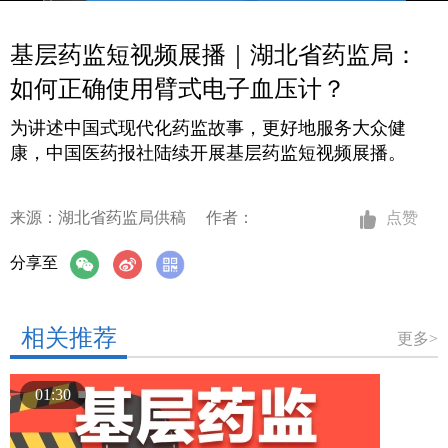
基层药监短视频展播｜湖北省药监局：
如何正确使用臂式电子血压计？
为讲述中国式现代化药监故事，更好地服务大众健
康，中国医药报社陆续开展基层药监短视频展播。
来源：湖北省药监局供稿
作者：
点赞
分享至
相关推荐
更多>
01:30