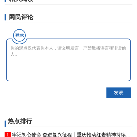
网民评论
登录
热点排行
牢记初心使命 奋进复兴征程丨重庆推动红岩精神持续焕发新的时代光芒 红岩丹心向阳开