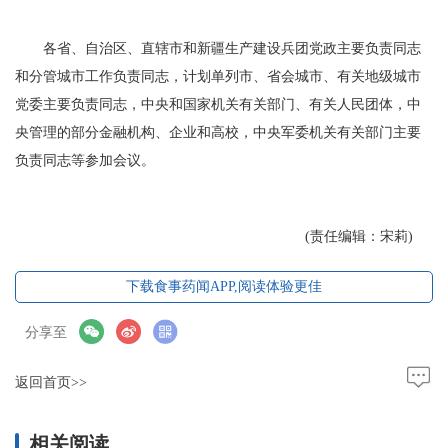
各省、自治区、直辖市和新疆生产建设兵团党政主要负责同志
和分管城市工作负责同志，计划单列市、省会城市、有关地级城市
党委主要负责同志，中央和国家机关有关部门、有关人民团体，中
央管理的部分金融机构、企业和高校，中央军委机关有关部门主要
负责同志等参加会议。
(责任编辑：宋莉)
下载食事药闻APP,阅读体验更佳
分享至
返回首页>>
相关阅读