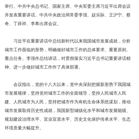
举行。中共中央总书记、国家主席、中央军委主席习近平出席会议
并发表重要讲话。中共中央政治局常委李强、赵乐际、王沪宁、蔡
奇、丁薛祥、李希出席会议。
习近平在重要讲话中总结新时代以来我国城市发展成就，分析
城市工作面临的形势，明确做好城市工作的总体要求、重要原则、
重点任务。李强作总结讲话，对贯彻落实习近平总书记重要讲话精
神、进一步做好城市工作作了具体部署。
会议指出，党的十八大以来，党中央深刻把握新形势下我国城
市发展规律，坚持党对城市工作的全面领导，坚持人民城市人民
建、人民城市为人民，坚持把城市作为有机生命体系统谋划，推动
城市发展取得历史性成就，我国新型城镇化水平和城市发展能级、
规划建设治理水平、宜业宜居水平、历史文化保护传承水平、生态
环境质量大幅提升。