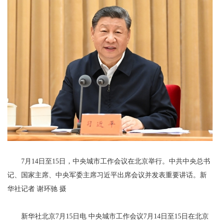
7月14日至15日，中央城市工作会议在北京举行。中共中央总书
记、国家主席、中央军委主席习近平出席会议并发表重要讲话。新
华社记者 谢环驰 摄
新华社北京7月15日电 中央城市工作会议7月14日至15日在北京