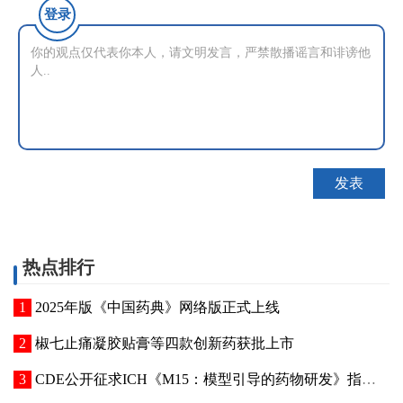
登录
热点排行
2025年版《中国药典》网络版正式上线
椒七止痛凝胶贴膏等四款创新药获批上市
CDE公开征求ICH《M15：模型引导的药物研发》指导原则实施建议和中文翻译稿意见