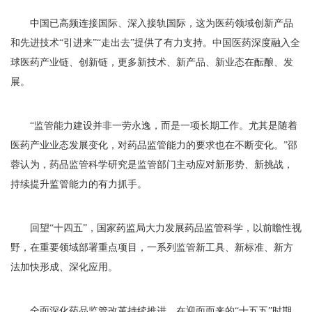
中国已高频连接国际、深入接轨国际，这为医药领域创新产品
和先进技术“引进来”“走出去”提供了有力支持。中国医药深度融入全
球医药产业链、创新链，更多新技术、新产品、新业态在酝酿、发
展。
“监管能力建设并非一劳永逸，而是一项长期工作。尤其是随着
医药产业业态发展变化，对药品监管能力的要求也在不断变化。”邵
蓉认为，药品监管科学研究是监管部门主动应对新形势、新挑战，
持续提升监管能力的有力抓手。
回望“十四五”，国家药监局大力发展药品监管科学，以前瞻性视
野，在重要领域部署重点项目，一系列监管新工具、新标准、新方
法加快形成、深化应用。
全面深化药品监管改革持续推进，在迎面而来的“十五五”时期，