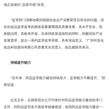
场正加速向“品质升级”转变。
“监管部门清晰地看到我国化妆品产业繁荣背后存在的问题。深
化化妆品监管改革的新政策紧紧围绕高质量发展、高水平安全、高
效能治理、高标准开放，在保持政策连续性的同时，积极回应产业
发展需求，提出一系列监管改革举措，具有深远意义。”广州环亚化
妆品科技股份有限公司质量安全负责人、副总裁陈亮表示。
持续提升能力
“近年来，药品监管能力建设持续发力，监管能力不断提升。”邵
蓉说道。
过去五年，从国务院办公厅印发针对药品监管能力建设的专门
文件，到药品监管各方面改革稳健推进，加强药品监管能力建设一