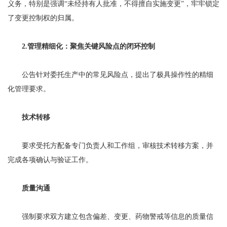
义务，特别是强调“未经持有人批准，不得擅自实施变更”，牢牢锁定
了变更控制权的归属。
2.管理精细化：聚焦关键风险点的闭环控制
公告针对委托生产中的常见风险点，提出了极具操作性的精细
化管理要求。
技术转移
要求受托方配备专门负责人和工作组，审核技术转移方案，并
完成各项确认与验证工作。
质量沟通
强制要求双方建立包含偏差、变更、药物警戒等信息的质量信