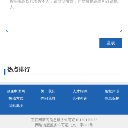
热点排行
健康中国网
关于我们
人才招聘
版权声明
投稿方式
你问我答
合作咨询
信息保护
网站地图
互联网新闻信息服务许可证10120170033
网络出版服务许可证（京）字082号