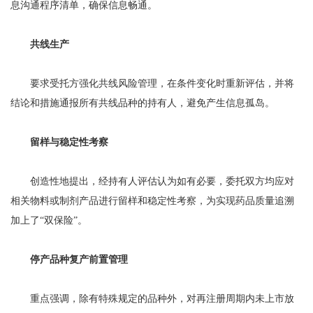
息沟通程序清单，确保信息畅通。
共线生产
要求受托方强化共线风险管理，在条件变化时重新评估，并将
结论和措施通报所有共线品种的持有人，避免产生信息孤岛。
留样与稳定性考察
创造性地提出，经持有人评估认为如有必要，委托双方均应对
相关物料或制剂产品进行留样和稳定性考察，为实现药品质量追溯
加上了“双保险”。
停产品种复产前置管理
重点强调，除有特殊规定的品种外，对再注册周期内未上市放