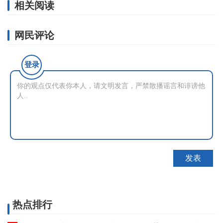
相关阅读
网民评论
登录
热点排行