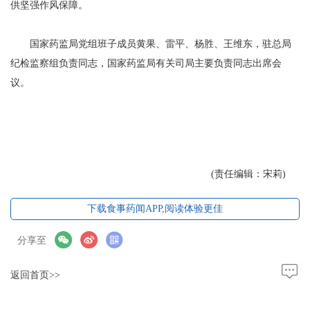
供坚强作风保障。
国家药监局党组班子成员黄果、雷平、杨胜、王维东，驻总局
纪检监察组负责同志，国家药监局有关司局主要负责同志出席会
议。
(责任编辑：宋莉)
下载食事药闻APP,阅读体验更佳
分享至
返回首页>>