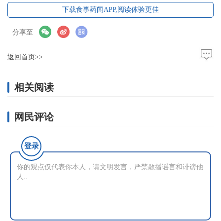
下载食事药闻APP,阅读体验更佳
分享至
返回首页>>
相关阅读
网民评论
登录