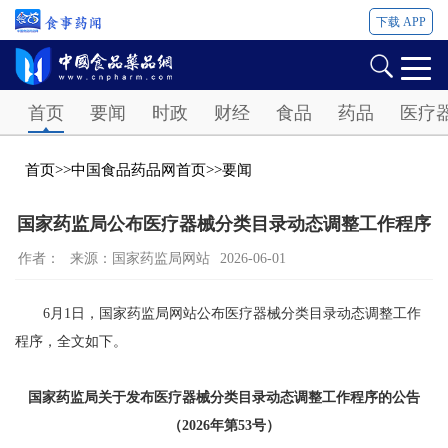
下载 APP
Password
首页
要闻
时政
财经
食品
药品
医疗
首页
>>
中国食品药品网首页
>>
要闻
国家药监局公布医疗器械分类目录动态调整工作程序
作者：
来源：国家药监局网站
2026-06-01
6月1日，国家药监局网站公布医疗器械分类目录动态调整工作
程序，全文如下。
国家药监局关于发布医疗器械分类目录动态调整工作程序的公告
（2026年第53号）