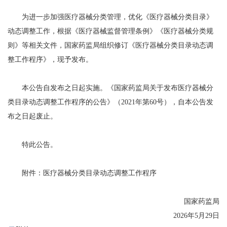
为进一步加强医疗器械分类管理，优化《医疗器械分类目录》
动态调整工作，根据《医疗器械监督管理条例》《医疗器械分类规
则》等相关文件，国家药监局组织修订《医疗器械分类目录动态调
整工作程序》，现予发布。
本公告自发布之日起实施。《国家药监局关于发布医疗器械分
类目录动态调整工作程序的公告》（2021年第60号），自本公告发
布之日起废止。
特此公告。
附件：医疗器械分类目录动态调整工作程序
国家药监局
2026年5月29日