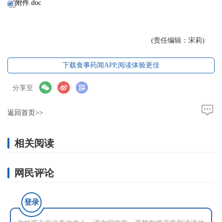
附件.doc
(责任编辑：宋莉)
下载食事药闻APP,阅读体验更佳
分享至
返回首页>>
相关阅读
网民评论
登录