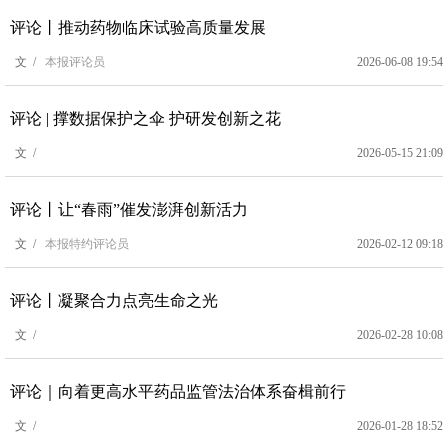
评论丨推动药物临床试验高质量发展
文 /
本报评论员
2026-06-08 19:54
评论 | 撑数据保护之伞 护研发创新之花
文 /
2026-05-15 21:09
评论丨让“春雨”催发澎湃创新活力
文 /
本报特约评论员
2026-02-12 09:18
评论丨凝聚合力点亮生命之光
文 /
2026-02-28 10:08
评论｜向着更高水平药品监管法治体系奋楫前行
文 /
2026-01-28 18:52