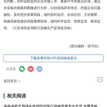
化判断，实时远程监控企业关键工序、重要环节和重点区域，通过
对采集的视频和图像进行分析，识别现场异常情况，挖掘企业问题
缺陷，及时把控质量风险，做到实时监控、自动识别、主动预警，
构建高效快捷的风险预警机制，做到科学监管、智慧监管、精准监
管。（江苏省药监局医疗器械生产监管处供稿）
(责任编辑：张可欣)
下载食事药闻APP,阅读体验更佳
分享至
返回首页>>
相关阅读
海南省药监局强化疫情防控医疗器械质量安全监管 全覆盖检查采样拭子生产企业