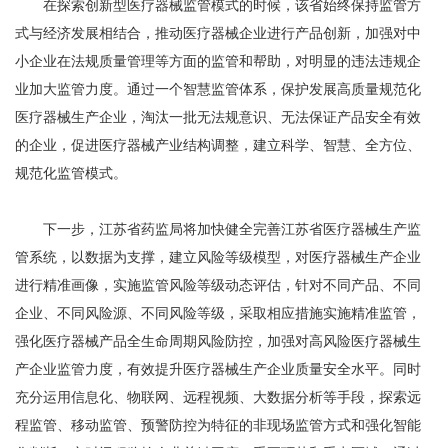
在探索创新型医疗器械监管模式的时候，该省始终保持监管方
式与经济发展相结合，推动医疗器械企业进行产品创新，加强对中
小企业在法规质量管理等方面的监管和帮助，对明显的违法违规企
业加大监管力度。通过一个智慧监管体系，保护发展高质量规范化
医疗器械生产企业，淘汰一批无法规意识、无法保证产品安全有效
的企业，促进医疗器械产业结构调整，建立科学、智慧、全方位、
规范化监管模式。
下一步，江苏省药监局将加快健全完善江苏省医疗器械生产监
管系统，以数据为支撑，建立风险等级模型，对医疗器械生产企业
进行精准画像，实施监管风险等级动态评估，针对不同产品、不同
企业、不同风险源、不同风险等级，采取相应措施实施精准监管，
强化医疗器械产品全生命周期风险防控，加强对高风险医疗器械生
产企业监管力度，有效提升医疗器械生产企业质量安全水平。同时
充分运用信息化、物联网、远程视频、大数据分析等手段，探索远
程监管、移动监管、预警防控为特征的非现场监管方式和强化智能