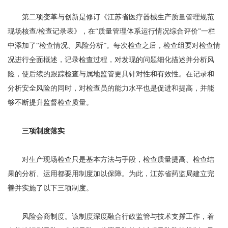
第二项变革与创新是修订《江苏省医疗器械生产质量管理规范
现场核查/检查记录表》，在“质量管理体系运行情况综合评价”一栏
中添加了“检查情况、风险分析”。每次检查之后，检查组要对检查情
况进行全面概述，记录检查过程，对发现的问题细化描述并分析风
险，使后续的跟踪检查与属地监管更具针对性和有效性。在记录和
分析安全风险的同时，对检查员的能力水平也是促进和提高，并能
够不断提升监督检查质量。
三项制度落实
对生产现场检查只是基本方法与手段，检查质量提高、检查结
果的分析、运用都要用制度加以保障。为此，江苏省药监局建立完
善并实施了以下三项制度。
风险会商制度。该制度深度融合行政监管与技术支撑工作，着