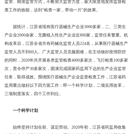
监管、精准监管方式，不断加大监管力度，最大限度地发挥监督检
查工作的效能，达到“检查一家，带动一片”的效果。
据统计，江苏省现有医疗器械生产企业3000多家，二、三类生
产企业2000余家，无菌植入性生产企业近800家，监管任务繁重。机
构改革后，江苏全省共有药械化监管人员224名，从事医疗器械生产
监管人员不到60人。广大监管人员克服困难，在主动做好疫情防控
的同时，2020年共开展各类监管检查4000多家次，飞行检查100多家
次，责令停产30多家次，圆满完成国家药监局下达的生产企业监管
任务，取得成效。围绕医疗器械生产企业监督检查工作，江苏省药
监局重点做好以下四方面工作：即一个科学计划，二项实用改革，
三项制度落实，四个工作到位。
一个科学计划
始终坚持计划在前、谋定而动。2020年初，江苏省药监局收集