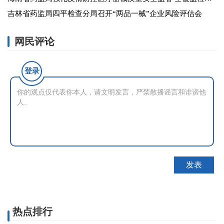
吉林省药监局四平检查分局召开“两品一械”企业风险评估会
网民评论
登录
热点排行