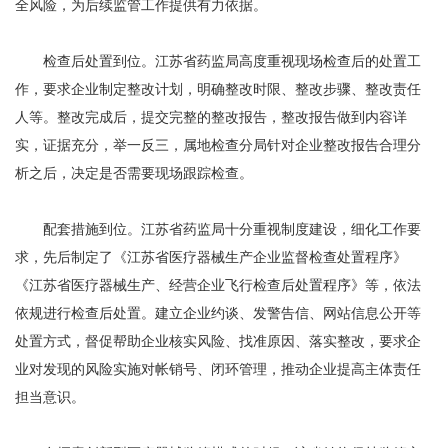
全风险，为后续监管工作提供有力依据。
检查后处置到位。江苏省药监局高度重视现场检查后的处置工
作，要求企业制定整改计划，明确整改时限、整改步骤、整改责任
人等。整改完成后，提交完整的整改报告，整改报告做到内容详
实，证据充分，举一反三，属地检查分局针对企业整改报告合理分
析之后，决定是否需要现场跟踪检查。
配套措施到位。江苏省药监局十分重视制度建设，细化工作要
求，先后制定了《江苏省医疗器械生产企业监督检查处置程序》
《江苏省医疗器械生产、经营企业飞行检查后处置程序》等，依法
依规进行检查后处置。建立企业约谈、发警告信、网站信息公开等
处置方式，督促帮助企业核实风险、找准原因、落实整改，要求企
业对发现的风险实施对帐销号、闭环管理，推动企业提高主体责任
担当意识。