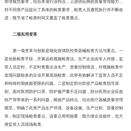
管理规范要求，结合本省行业特点，上游供应商的质量管理能力，
对不同类产品提出了具体的检查要求，检查人员遵照执行并不断改
进，既节省了检查时间又覆盖了检查重点。
二项实用变革
第一项变革与创新是细化疫情防控类器械检查方法与要点。一
是创新检查手段，开展远程视频检查法。生产企业由专人对接，监
管人员定时、不定时查看企业生产、质量控制情况，对视频检查中
发现问题较多的企业开展现场检查，此举有效解决了监管人员不足
和特殊时期效能受限的问题。二是制定部分防疫产品检查指导原
则。面对医用防护口罩、防护服严重不足问题，部分民用企业应急
转产等带来的一系列问题，根据产品特点，结合医疗器械质量管理
规范，明确了此类产品生产环境、设备设施、生产过程、质量控制
等，制定现场检查要点。该要点简明扼要，既方便企业操作，也方
便监管人员现场检查。