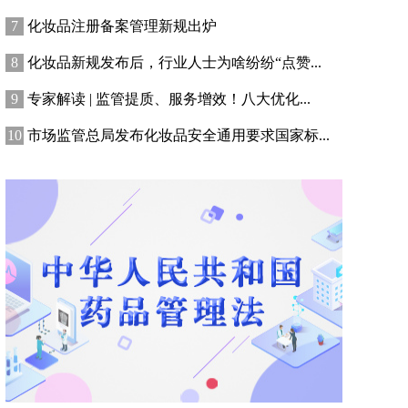
化妆品注册备案管理新规出炉
化妆品新规发布后，行业人士为啥纷纷“点赞...
专家解读 | 监管提质、服务增效！八大优化...
市场监管总局发布化妆品安全通用要求国家标...