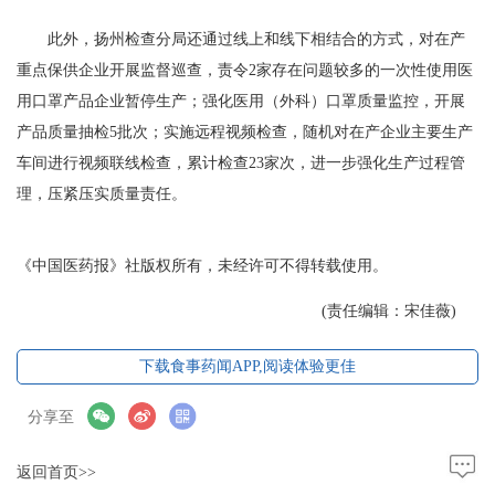
此外，扬州检查分局还通过线上和线下相结合的方式，对在产
重点保供企业开展监督巡查，责令2家存在问题较多的一次性使用医
用口罩产品企业暂停生产；强化医用（外科）口罩质量监控，开展
产品质量抽检5批次；实施远程视频检查，随机对在产企业主要生产
车间进行视频联线检查，累计检查23家次，进一步强化生产过程管
理，压紧压实质量责任。
《中国医药报》社版权所有，未经许可不得转载使用。
(责任编辑：宋佳薇)
下载食事药闻APP,阅读体验更佳
分享至
返回首页>>