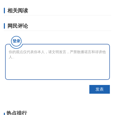
相关阅读
网民评论
登录
热点排行