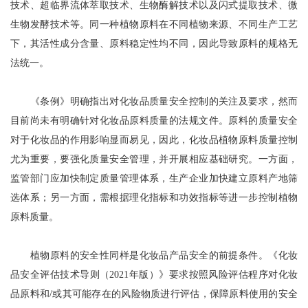
技术、超临界流体萃取技术、生物酶解技术以及闪式提取技术、微
生物发酵技术等。同一种植物原料在不同植物来源、不同生产工艺
下，其活性成分含量、原料稳定性均不同，因此导致原料的规格无
法统一。
《条例》明确指出对化妆品质量安全控制的关注及要求，然而
目前尚未有明确针对化妆品原料质量的法规文件。原料的质量安全
对于化妆品的作用影响显而易见，因此，化妆品植物原料质量控制
尤为重要，要强化质量安全管理，并开展相应基础研究。一方面，
监管部门应加快制定质量管理体系，生产企业加快建立原料产地筛
选体系；另一方面，需根据理化指标和功效指标等进一步控制植物
原料质量。
植物原料的安全性同样是化妆品产品安全的前提条件。《化妆
品安全评估技术导则（2021年版）》要求按照风险评估程序对化妆
品原料和/或其可能存在的风险物质进行评估，保障原料使用的安全