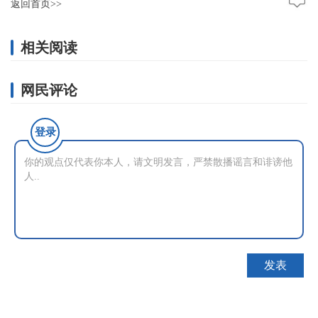
返回首页>>
相关阅读
网民评论
登录