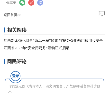
分享至
返回首页>>
相关阅读
江西新余强化网售“两品一械”监管 守护公众用药用械用妆安全
江西省2023年“安全用药月”活动正式启动
网民评论
登录