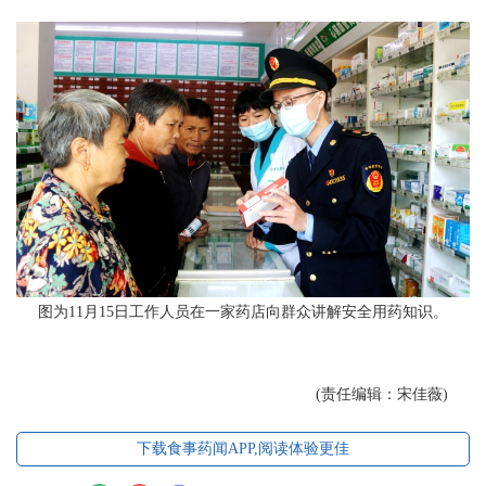
图为11月15日工作人员在一家药店向群众讲解安全用药知识。
(责任编辑：宋佳薇)
下载食事药闻APP,阅读体验更佳