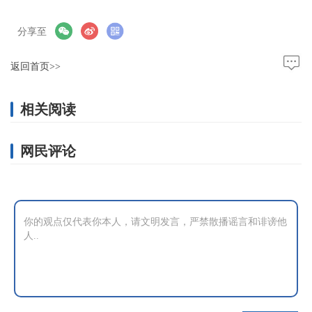
分享至
返回首页>>
相关阅读
网民评论