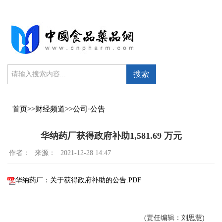
搜索
首页
>>
财经频道
>>
公司·公告
华纳药厂获得政府补助1,581.69 万元
作者：
来源：
2021-12-28 14:47
华纳药厂：关于获得政府补助的公告.PDF
(责任编辑：刘思慧)