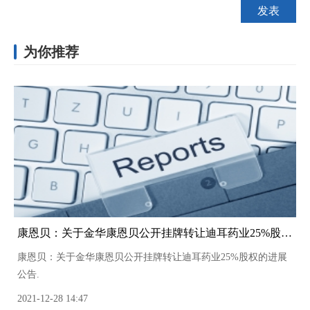
为你推荐
康恩贝：关于金华康恩贝公开挂牌转让迪耳药业25%股权的进展
康恩贝：关于金华康恩贝公开挂牌转让迪耳药业25%股权的进展
公告.
2021-12-28 14:47