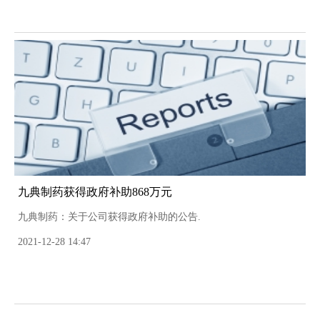
九典制药获得政府补助868万元
九典制药：关于公司获得政府补助的公告.
2021-12-28 14:47