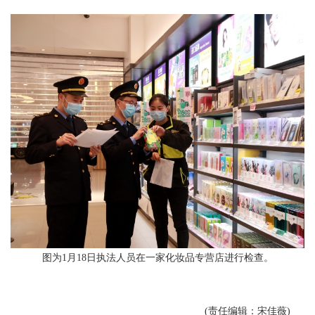
图为1月18日执法人员在一家化妆品专营店进行检查。
(责任编辑：宋佳薇)