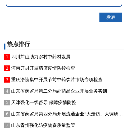
热点排行
四川芦山助力乡村中药材发展
河南开封开展药店疫情防控检查
重庆涪陵集中开展节前中药饮片市场专项检查
山东省药监局第二分局赴药品企业开展业务实训
天津强化一线督导 保障疫情防控
山东省药监局第四分局开展流通企业“大走访、大调研、大督导”活动
山东青州强化防疫物资质量监管