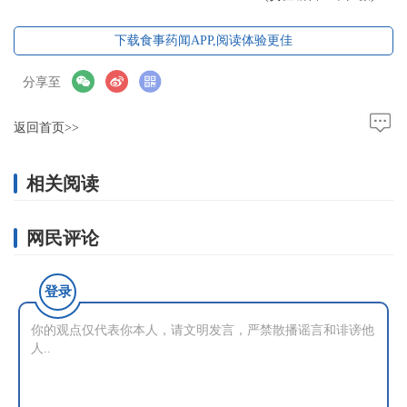
下载食事药闻APP,阅读体验更佳
分享至
返回首页>>
相关阅读
网民评论
登录