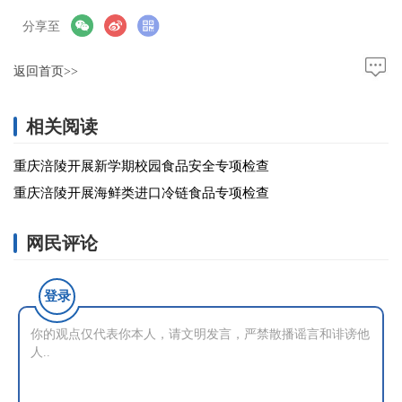
分享至
返回首页>>
相关阅读
重庆涪陵开展新学期校园食品安全专项检查
重庆涪陵开展海鲜类进口冷链食品专项检查
网民评论
登录