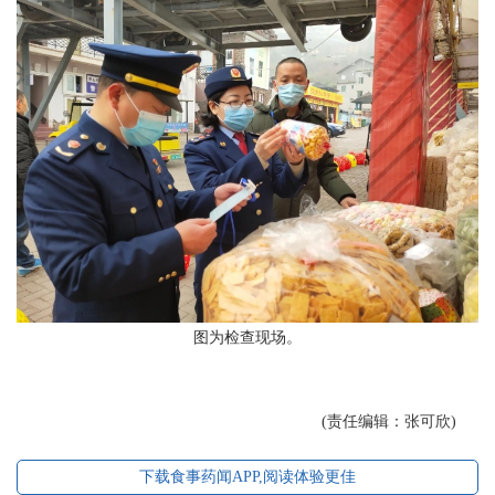
图为检查现场。
(责任编辑：张可欣)
下载食事药闻APP,阅读体验更佳