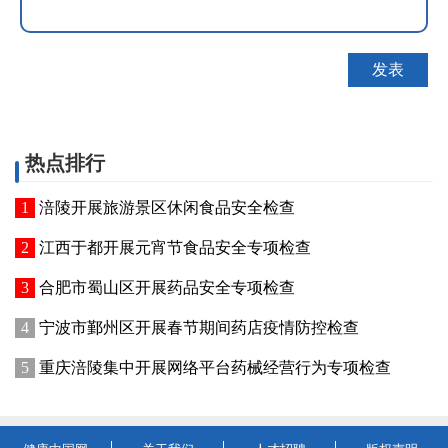
热点排行
涪陵开展旅游景区休闲食品安全检查
江西于都开展元宵节食品安全专项检查
合肥市蜀山区开展药品安全专项检查
宁波市鄞州区开展春节期间药店疫情防控检查
重庆涪陵集中开展网络平台药械经营行为专项检查