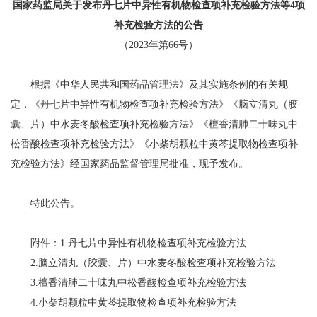
国家药监局关于发布丹七片中异性有机物检查项补充检验方法等4项
补充检验方法的公告
（2023年第66号）
根据《中华人民共和国药品管理法》及其实施条例的有关规
定，《丹七片中异性有机物检查项补充检验方法》《脑立清丸（胶
囊、片）中水麦冬酸检查项补充检验方法》《檀香清肺二十味丸中
松香酸检查项补充检验方法》《小柴胡颗粒中黄芩提取物检查项补
充检验方法》经国家药品监督管理局批准，现予发布。
特此公告。
附件：1.丹七片中异性有机物检查项补充检验方法
2.脑立清丸（胶囊、片）中水麦冬酸检查项补充检验方法
3.檀香清肺二十味丸中松香酸检查项补充检验方法
4.小柴胡颗粒中黄芩提取物检查项补充检验方法