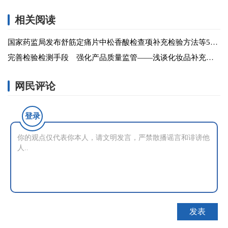
相关阅读
国家药监局发布舒筋定痛片中松香酸检查项补充检验方法等5项补充检验方法
完善检验检测手段 强化产品质量监管——浅谈化妆品补充检验方法的性质和应用
网民评论
登录