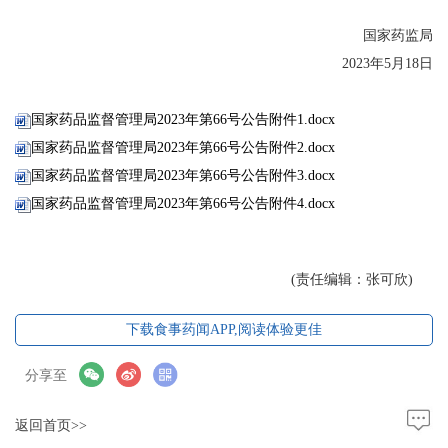
国家药监局
2023年5月18日
国家药品监督管理局2023年第66号公告附件1.docx
国家药品监督管理局2023年第66号公告附件2.docx
国家药品监督管理局2023年第66号公告附件3.docx
国家药品监督管理局2023年第66号公告附件4.docx
(责任编辑：张可欣)
下载食事药闻APP,阅读体验更佳
分享至
返回首页>>