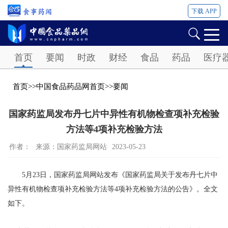
下载 APP
Password
首页
要闻
时政
财经
食品
药品
医疗
首页
>>
中国食品药品网首页
>>
要闻
国家药监局发布丹七片中异性有机物检查项补充检验
方法等4项补充检验方法
作者：
来源：国家药监局网站
2023-05-23
5月23日，国家药监局网站发布《国家药监局关于发布丹七片中
异性有机物检查项补充检验方法等4项补充检验方法的公告》。全文
如下。