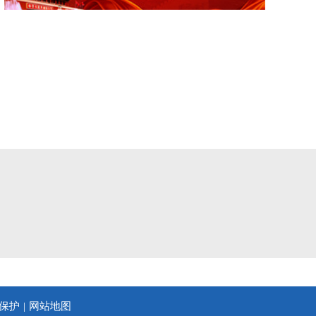
保护
网站地图