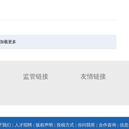
加载更多
监管链接
友情链接
于我们
人才招聘
版权声明
投稿方式
你问我答
合作咨询
信息