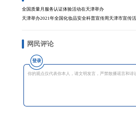
全国质量月服务认证体验活动在天津举办
天津举办2021年全国化妆品安全科普宣传周天津市宣传
网民评论
登录