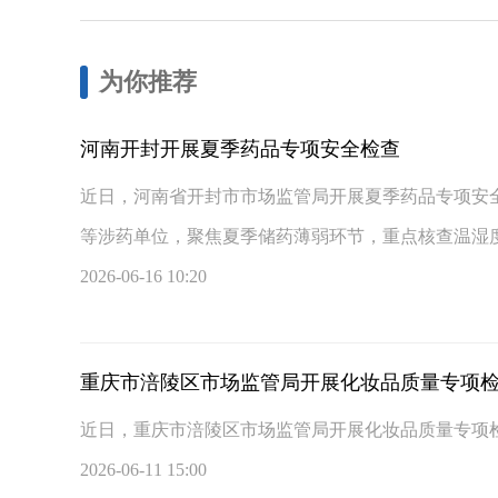
为你推荐
河南开封开展夏季药品专项安全检查
近日，河南省开封市市场监管局开展夏季药品专项安
等涉药单位，聚焦夏季储药薄弱环节，重点核查温湿度
2026-06-16 10:20
重庆市涪陵区市场监管局开展化妆品质量专项
近日，重庆市涪陵区市场监管局开展化妆品质量专项
2026-06-11 15:00