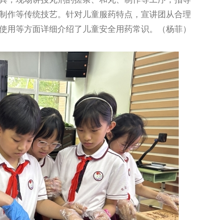
制作等传统技艺。针对儿童服药特点，宣讲团从合理
使用等方面详细介绍了儿童安全用药常识。（杨菲）