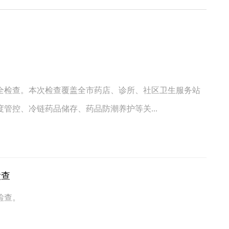
全检查。本次检查覆盖全市药店、诊所、社区卫生服务站
管控、冷链药品储存、药品防潮养护等关...
检查
检查。