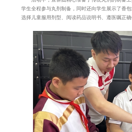
学生全程参与丸剂制备，同时还向学生展示了香包
选择儿童服用剂型、阅读药品说明书、遵医嘱正确