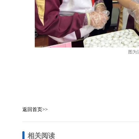
图为
返回首页>>
相关阅读