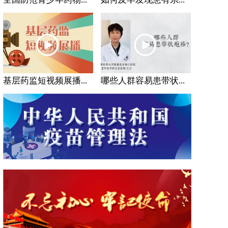
基层药监短视频展播...
哪些人群容易患带状...