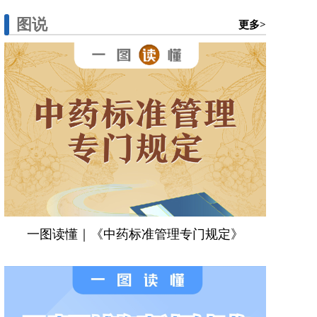
图说
更多>
一图读懂｜《中药标准管理专门规定》