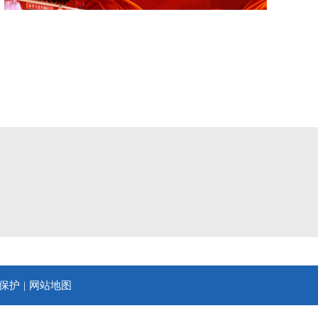
保护
网站地图