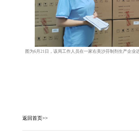
图为6月21日，该局工作人员在一家右美沙芬制剂生产企
返回首页>>