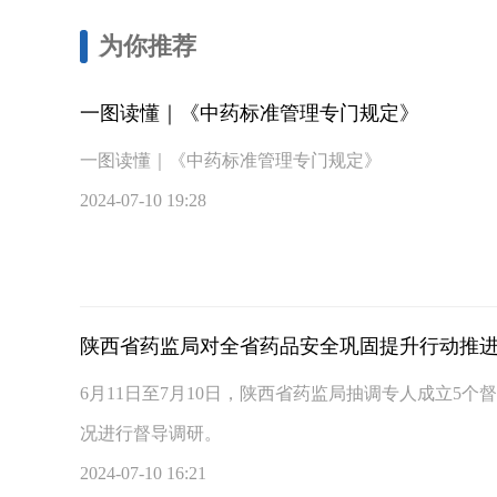
为你推荐
一图读懂｜《中药标准管理专门规定》
一图读懂｜《中药标准管理专门规定》
2024-07-10 19:28
陕西省药监局对全省药品安全巩固提升行动推
6月11日至7月10日，陕西省药监局抽调专人成立5
况进行督导调研。
2024-07-10 16:21