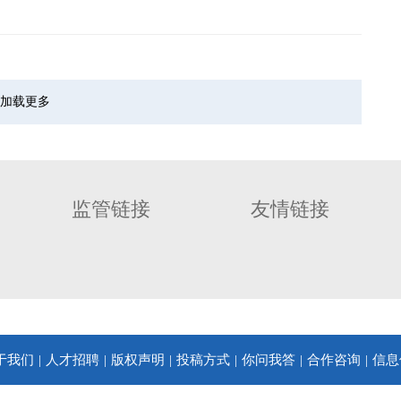
加载更多
监管链接
友情链接
于我们
人才招聘
版权声明
投稿方式
你问我答
合作咨询
信息