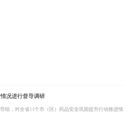
进情况进行督导调研
个督导组，对全省11个市（区）药品安全巩固提升行动推进情