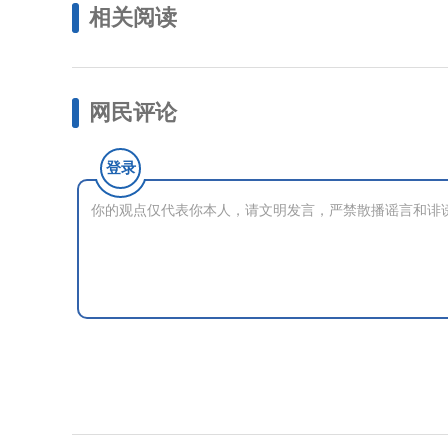
相关阅读
网民评论
登录