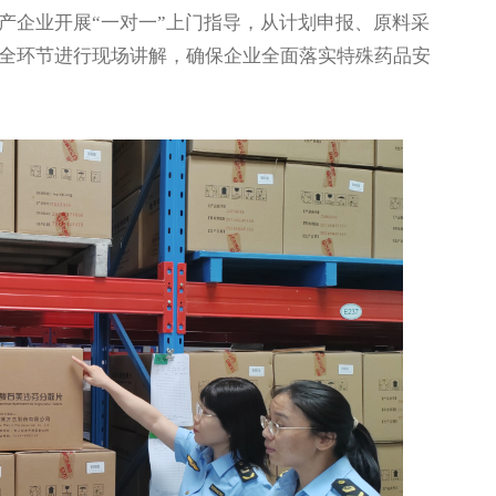
产企业开展“一对一”上门指导，从计划申报、原料采
全环节进行现场讲解，确保企业全面落实特殊药品安