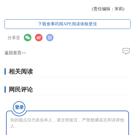
(责任编辑：宋莉)
下载食事药闻APP,阅读体验更佳
分享至
返回首页>>
相关阅读
网民评论
登录