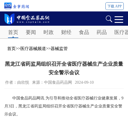
下载 APP
Password
首页
要闻
时政
财经
食品
药品
医疗
首页
>>
医疗器械频道
>>
器械监管
黑龙江省药监局组织召开全省医疗器械生产企业质量
安全警示会议
作者：由欣悦
来源：中国食品药品网
2024-09-10
中国食品药品网讯 为引导和推动全省医疗器械行业健康发展，9
月3日，黑龙江省药监局组织召开全省医疗器械生产企业质量安全警
示会议。