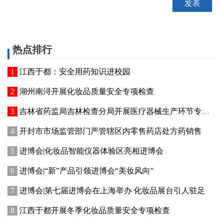
热点排行
江西于都：安全用药知识进校园
湖州南浔开展化妆品质量安全专项检查
吉林省药监局吉林检查分局开展医疗器械生产环节专项整治行动
开封市市场监管部门严管辖区内零售药店处方药销售
进博会|化妆品智能仪器体验区亮相进博会
进博会|“新”产品引领进博会“美妆风向”
进博会|第七届进博会在上海举办 化妆品展台引人驻足
江西于都开展冬季化妆品质量安全专项检查