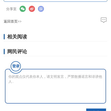
分享至
返回首页>>
相关阅读
网民评论
登录