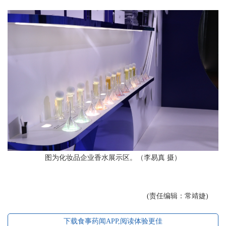
图为化妆品企业香水展示区。（李易真 摄）
(责任编辑：常靖婕)
下载食事药闻APP,阅读体验更佳