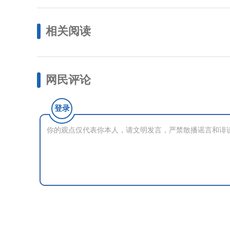
相关阅读
网民评论
登录