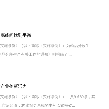
守底线间找到平衡
法实施条例》（以下简称《实施条例》）为药品分段生
品分段生产有关工作的通知》则明确了“...
发产业创新活力
法实施条例》（以下简称《实施条例》），共9章89条，其
市后监管，构建起更系统的中药监管框架...