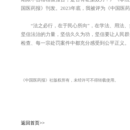
国医药报》刊发。2023年底，我被评为《中国医
“法之必行，在于民心所向”，在学法、用法
坚信法治的力量，坚信久久为功，坚信要让人民群
检查、每一宗处罚案件中都充分感受到公平正义。
《中国医药报》社版权所有，未经许可不得转载使用。
返回首页>>