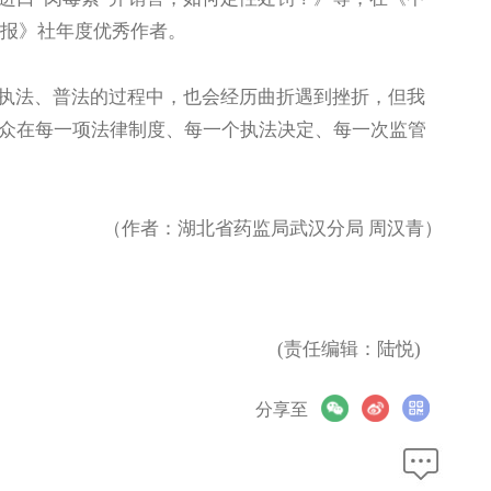
药报》社年度优秀作者。
、执法、普法的过程中，也会经历曲折遇到挫折，但我
众在每一项法律制度、每一个执法决定、每一次监管
（作者：湖北省药监局武汉分局 周汉青）
(责任编辑：陆悦)
分享至