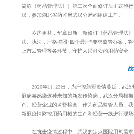
简称《药品管理法》）第二次全面修订后正式施行
汉，参加湖北省药监局武汉分局的组建工作。
岁序更替，华章日新。新修订《药品管理法》
法、执法，严格按照“四个最严”要求监管办案，将
上市后管理等各环节，守护人民群众的用药安全。
战
2020年1月23日，为严控新冠疫情蔓延，武
冠病毒感染这种未知的新发传染病，武汉分局根据
产、经营企业的监督检查。作为药品监管人员，我
新冠疫情防控用药用械的生产和经营一线进行现场
在抗击疫情过程中，武汉的定点医院用氧需求