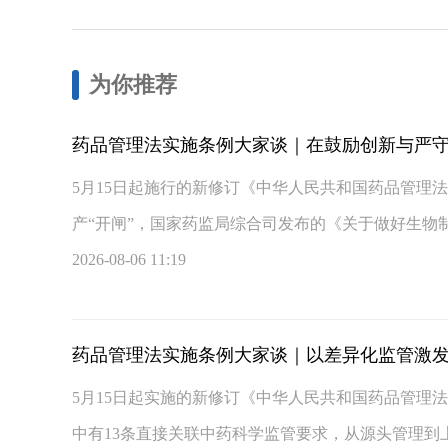
为你推荐
药品管理法实施条例大家谈｜在鼓励创新与严
5月15日起施行的新修订《中华人民共和国药品管理
产“开闸”，国家药监局综合司发布的《关于做好生物制
2026-08-06 11:19
药品管理法实施条例大家谈｜以差异化监管激
5月15日起实施的新修订《中华人民共和国药品管理
中有13条直接关联中药科学监管要求，从源头管理到上