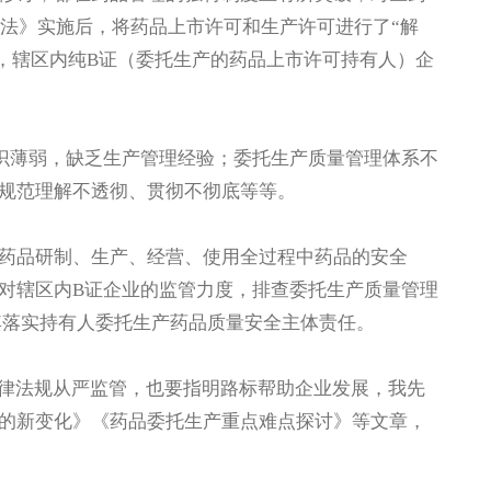
理法》实施后，将药品上市许可和生产许可进行了“解
地，辖区内纯B证（委托生产的药品上市许可持有人）企
识薄弱，缺乏生产管理经验；委托生产质量管理体系不
规范理解不透彻、贯彻不彻底等等。
药品研制、生产、经营、使用全过程中药品的安全
对辖区内B证企业的监管力度，排查委托生产质量管理
其落实持有人委托生产药品质量安全主体责任。
法律法规从严监管，也要指明路标帮助企业发展，我先
的新变化》《药品委托生产重点难点探讨》等文章，