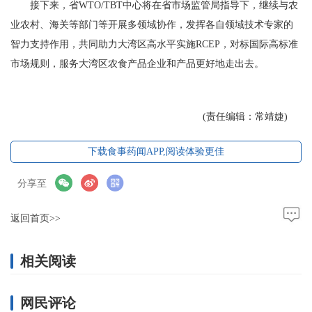
接下来，省WTO/TBT中心将在省市场监管局指导下，继续与农
业农村、海关等部门等开展多领域协作，发挥各自领域技术专家的
智力支持作用，共同助力大湾区高水平实施RCEP，对标国际高标准
市场规则，服务大湾区农食产品企业和产品更好地走出去。
(责任编辑：常靖婕)
下载食事药闻APP,阅读体验更佳
分享至
返回首页>>
相关阅读
网民评论