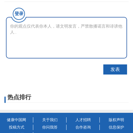
登录
热点排行
健康中国网
关于我们
人才招聘
版权声明
投稿方式
你问我答
合作咨询
信息保护