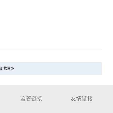
加载更多
监管链接
友情链接