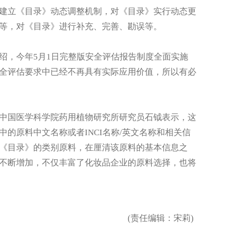
立《目录》动态调整机制，对《目录》实行动态更
等，对《目录》进行补充、完善、勘误等。
，今年5月1日完整版安全评估报告制度全面实施
全评估要求中已经不再具有实际应用价值，所以有必
国医学科学院药用植物研究所研究员石钺表示，这
的原料中文名称或者INCI名称/英文名称和相关信
《目录》的类别原料，在厘清该原料的基本信息之
不断增加，不仅丰富了化妆品企业的原料选择，也将
(责任编辑：宋莉)