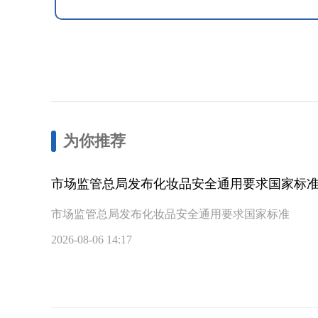
为你推荐
市场监管总局发布化妆品安全通用要求国家标
市场监管总局发布化妆品安全通用要求国家标准
2026-08-06 14:17