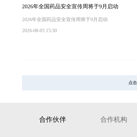
2026年全国药品安全宣传周将于9月启动
2026年全国药品安全宣传周将于9月启动
2026-08-05 15:30
点击
合作伙伴
合作机构