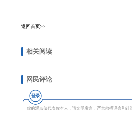
返回首页>>
相关阅读
网民评论
登录