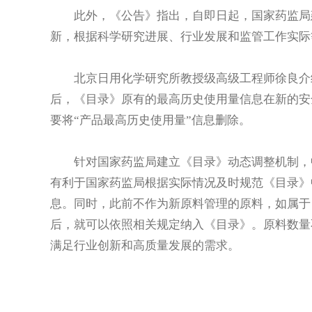
此外，《公告》指出，自即日起，国家药监局建
新，根据科学研究进展、行业发展和监管工作实际
北京日用化学研究所教授级高级工程师徐良介绍
后，《目录》原有的最高历史使用量信息在新的安
要将“产品最高历史使用量”信息删除。
针对国家药监局建立《目录》动态调整机制，中
有利于国家药监局根据实际情况及时规范《目录》中
息。同时，此前不作为新原料管理的原料，如属于
后，就可以依照相关规定纳入《目录》。原料数量
满足行业创新和高质量发展的需求。