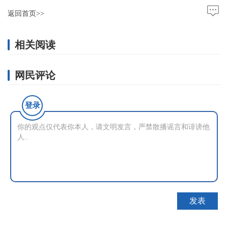
返回首页>>
相关阅读
网民评论
登录