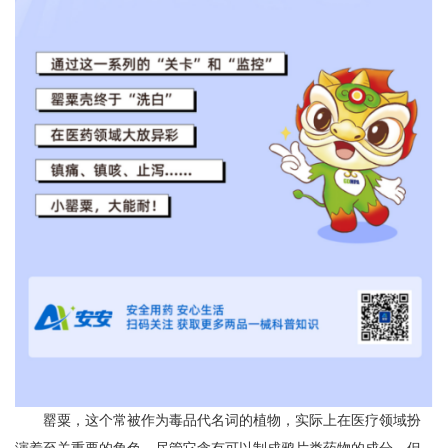
罂粟，这个常被作为毒品代名词的植物，实际上在医疗领域扮