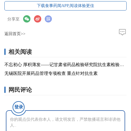
下载食事药闻APP,阅读体验更佳
分享至
返回首页>>
相关阅读
不忘初心 厚积薄发——记甘肃省药品检验研究院抗生素检验研究室
无锡医院开展药品管理专项检查 重点针对抗生素
网民评论
登录