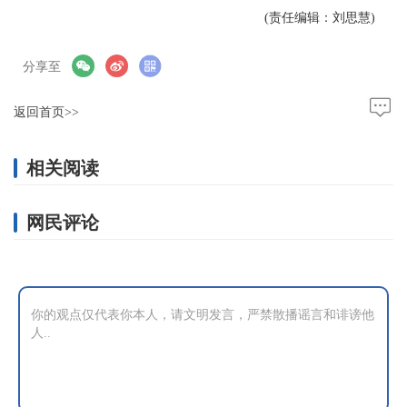
(责任编辑：刘思慧)
分享至
返回首页>>
相关阅读
网民评论