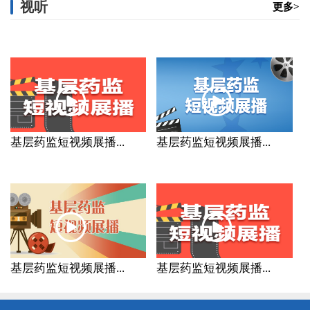
视听
更多>
基层药监短视频展播...
基层药监短视频展播...
基层药监短视频展播...
基层药监短视频展播...