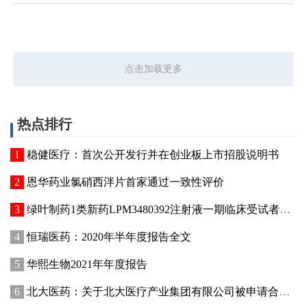
点击加载更多
热点排行
稳健医疗：首次公开发行并在创业板上市招股说明书
恩华药业氯硝西泮片首家通过一致性评价
绿叶制药1类新药LPM3480392注射液一期临床受试者入组
恒瑞医药：2020年半年度报告全文
华熙生物2021年年度报告
北大医药：关于北大医疗产业集团有限公司被申请合并重整的公告