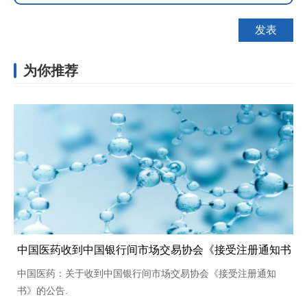
为你推荐
中国医药收到中国银行间市场交易协会《接受注册通知书
中国医药：关于收到中国银行间市场交易协会《接受注册通知
书》的公告.