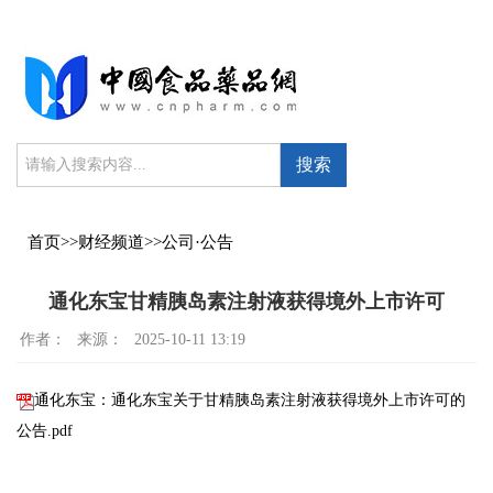
搜索
首页
>>
财经频道
>>
公司·公告
通化东宝甘精胰岛素注射液获得境外上市许可
作者：
来源：
2025-10-11 13:19
通化东宝：通化东宝关于甘精胰岛素注射液获得境外上市许可的
公告.pdf