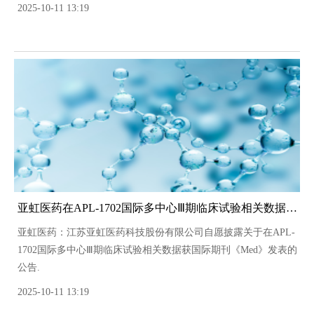
2025-10-11 13:19
亚虹医药在APL-1702国际多中心Ⅲ期临床试验相关数据获国际期刊《Med》发表
亚虹医药：江苏亚虹医药科技股份有限公司自愿披露关于在APL-
1702国际多中心Ⅲ期临床试验相关数据获国际期刊《Med》发表的
公告.
2025-10-11 13:19