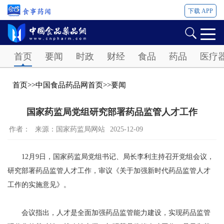
下载 APP
Password
首页
要闻
时政
财经
食品
药品
医疗
首页
>>
中国食品药品网首页
>>
要闻
国家药监局党组研究部署药品监管人才工作
作者：
来源：国家药监局网站
2025-12-09
12月9日，国家药监局党组书记、局长李利主持召开党组会议，
研究部署药品监管人才工作，审议《关于加强新时代药品监管人才
工作的实施意见》。
会议指出，人才是全面加强药品监管能力建设，实现药品监管