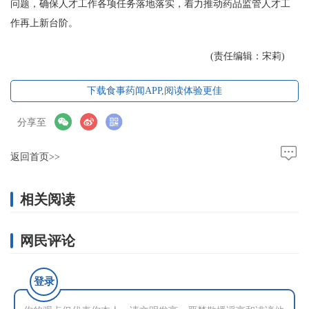
问题，确保人才工作各项任务落地落实，着力推动药品监管人才工
作再上新台阶。
(责任编辑：宋莉)
下载食事药闻APP,阅读体验更佳
分享至
返回首页>>
相关阅读
网民评论
登录