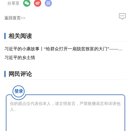
分享至
返回首页>>
相关阅读
习近平的小康故事丨“给群众打开一扇脱贫致富的大门”——习近平关心百姓出行的故事
习近平的乡土情
网民评论
登录