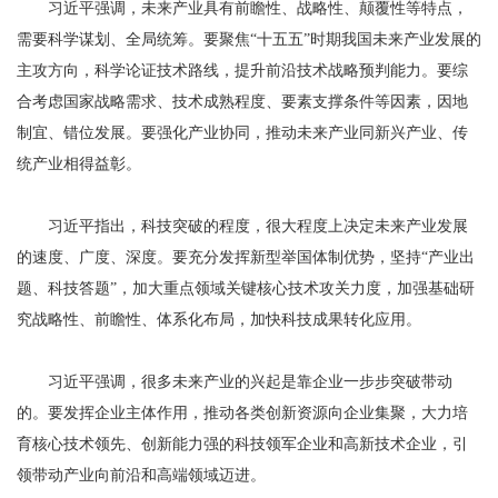
习近平强调，未来产业具有前瞻性、战略性、颠覆性等特点，
需要科学谋划、全局统筹。要聚焦“十五五”时期我国未来产业发展的
主攻方向，科学论证技术路线，提升前沿技术战略预判能力。要综
合考虑国家战略需求、技术成熟程度、要素支撑条件等因素，因地
制宜、错位发展。要强化产业协同，推动未来产业同新兴产业、传
统产业相得益彰。
习近平指出，科技突破的程度，很大程度上决定未来产业发展
的速度、广度、深度。要充分发挥新型举国体制优势，坚持“产业出
题、科技答题”，加大重点领域关键核心技术攻关力度，加强基础研
究战略性、前瞻性、体系化布局，加快科技成果转化应用。
习近平强调，很多未来产业的兴起是靠企业一步步突破带动
的。要发挥企业主体作用，推动各类创新资源向企业集聚，大力培
育核心技术领先、创新能力强的科技领军企业和高新技术企业，引
领带动产业向前沿和高端领域迈进。