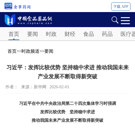
下载 APP
Password
首页
要闻
时政
财经
食品
药品
医疗
首页
>>
时政频道
>>
要闻
习近平：发挥比较优势 坚持稳中求进 推动我国未来
产业发展不断取得新突破
作者：
来源：新华网
2026-02-01
习近平在中共中央政治局第二十四次集体学习时强调
发挥比较优势 坚持稳中求进
推动我国未来产业发展不断取得新突破