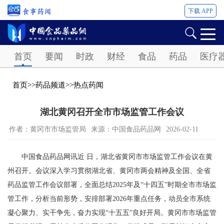
下载 APP
Password
首页
要闻
时政
财经
食品
药品
医疗
首页
>>
药品频道
>>
热点药闻
湖北黄冈召开全市市场监管工作会议
作者：黄冈市市场监管局
来源：中国食品药品网
2026-02-11
中国食品药品网讯近 日，湖北省黄冈市市场监管工作会议在黄
州召开。会议深入学习贯彻湖北省、黄冈市两会精神及全国、全省
药品监管工作会议部署，全面总结2025年及“十四五”时期全市市场监
管工作，分析当前形势，安排部署2026年重点任务，动员全市系统
凝心聚力、实干争先，奋力实现“十五五”良好开局。黄冈市市场监管