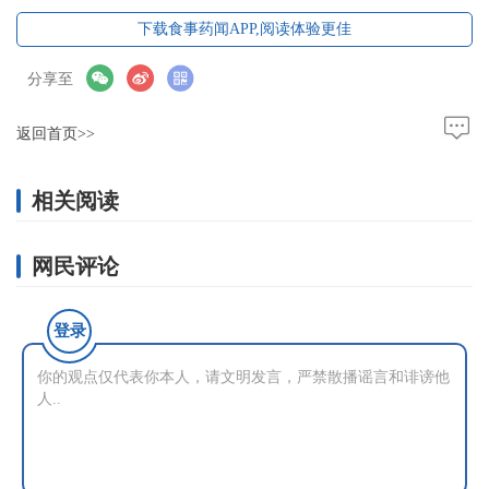
下载食事药闻APP,阅读体验更佳
分享至
返回首页>>
相关阅读
网民评论
登录