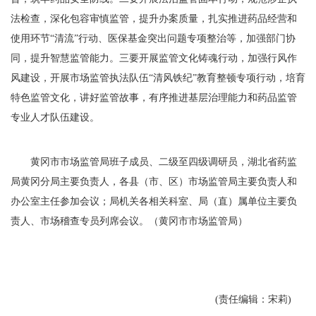
法检查，深化包容审慎监管，提升办案质量，扎实推进药品经营和
使用环节“清流”行动、医保基金突出问题专项整治等，加强部门协
同，提升智慧监管能力。三要开展监管文化铸魂行动，加强行风作
风建设，开展市场监管执法队伍“清风铁纪”教育整顿专项行动，培育
特色监管文化，讲好监管故事，有序推进基层治理能力和药品监管
专业人才队伍建设。
黄冈市市场监管局班子成员、二级至四级调研员，湖北省药监
局黄冈分局主要负责人，各县（市、区）市场监管局主要负责人和
办公室主任参加会议；局机关各相关科室、局（直）属单位主要负
责人、市场稽查专员列席会议。（黄冈市市场监管局）
(责任编辑：宋莉)