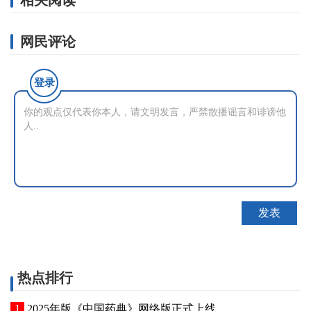
相关阅读
网民评论
登录
热点排行
2025年版《中国药典》网络版正式上线