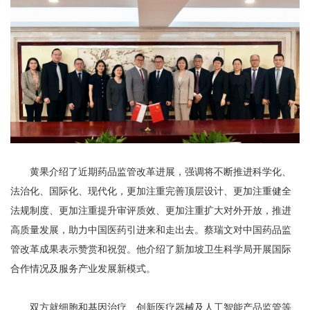
黄果介绍了近期药品监管改革进展，强调将不断推进科学化、
法治化、国际化、现代化，更加注重完善顶层设计、更加注重健全
法规制度、更加注重提升审评质效、更加注重扩大对外开放，推进
高质量发展，助力中国医药引进来和走出去。蔡瑞文对中国药品监
管改革成果表示赞赏和祝贺。他介绍了新加坡卫生科学局开展国际
合作情况及服务产业发展新模式。
双方就细胞和基因治疗、创新医疗器械及人工智能产品监管等