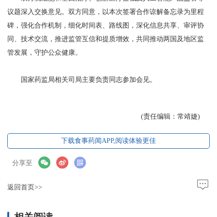
议题深入交换意见。双方同意，以本次签署合作谅解备忘录为里程
碑，强化合作机制，细化时间表、路线图，深化信息共享、审评协
同、技术交流，推进监管互信和提质增效，共同推动两国及地区监
管发展，守护公众健康。
国家药监局相关司局主要负责同志参加会见。
(责任编辑：常靖婕)
下载食事药闻APP,阅读体验更佳
分享至
返回首页>>