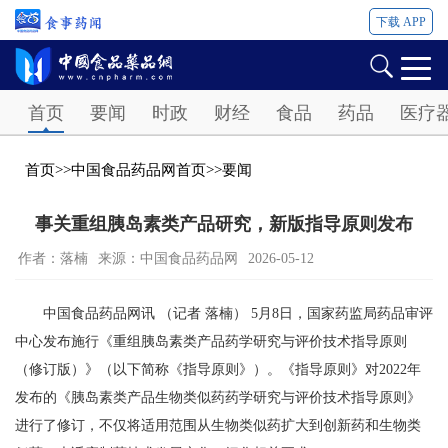
下载 APP
Password
首页
要闻
时政
财经
食品
药品
医疗
首页
>>
中国食品药品网首页
>>
要闻
事关重组胰岛素类产品研究，新版指导原则发布
作者：落楠
来源：中国食品药品网
2026-05-12
中国食品药品网讯 （记者 落楠） 5月8日，国家药监局药品审评
中心发布施行《重组胰岛素类产品药学研究与评价技术指导原则
（修订版）》（以下简称《指导原则》）。《指导原则》对2022年
发布的《胰岛素类产品生物类似药药学研究与评价技术指导原则》
进行了修订，不仅将适用范围从生物类似药扩大到创新药和生物类