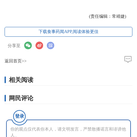
(责任编辑：常靖婕)
下载食事药闻APP,阅读体验更佳
分享至
返回首页>>
相关阅读
网民评论
登录