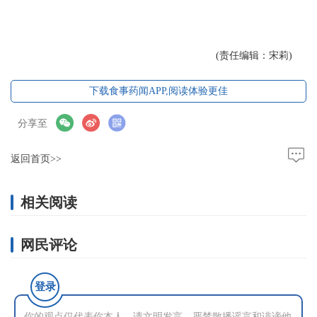
(责任编辑：宋莉)
下载食事药闻APP,阅读体验更佳
分享至
返回首页>>
相关阅读
网民评论
登录