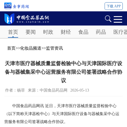
下载 APP
Password
首页
要闻
时政
财经
食品
药品
医疗
首页
>>
化妆品频道
>>
监管资讯
天津市医疗器械质量监督检验中心与天津国际医疗设
备与器械集采中心运营服务有限公司签署战略合作协
议
作者：杨菲
来源：中国食品药品网
2026-05-13
中国食品药品网讯 近日，天津市医疗器械质量监督检验中心
（以下简称天津器检中心）与天津国际医疗设备与器械集采中心运
营服务有限公司签署战略合作协议。