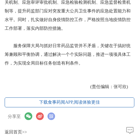
关机制、应急审评审批机制、应急检验检测机制、应急监督检查机
制等，提升药监部门应对突发重大公共卫生事件的应急处置能力和
水平。同时，扎实做好自身疫情防控工作，严格按照当地疫情防控
工作部署，落实内部防控措施。
服务保障大局与抓好日常药品监管并不矛盾，关键在于搞好统
筹兼顾和平衡协调，通过解决一个个实际问题，推进一项项具体工
作，为实现全局目标任务创造有利条件。
(责任编辑：张可欣)
下载食事药闻APP,阅读体验更佳
分享至
返回首页>>