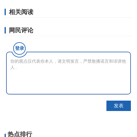
相关阅读
网民评论
登录
热点排行