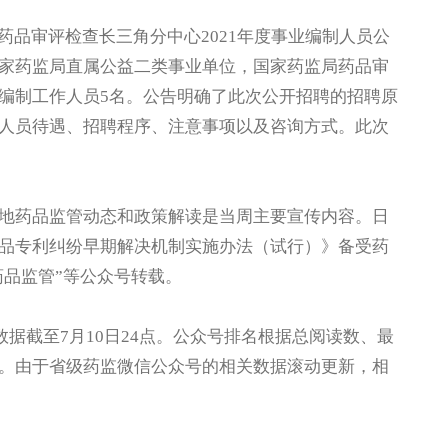
品审评检查长三角分中心2021年度事业编制人员公
家药监局直属公益二类事业单位，国家药监局药品审
编制工作人员5名。公告明确了此次公开招聘的招聘原
人员待遇、招聘程序、注意事项以及咨询方式。此次
药品监管动态和政策解读是当周主要宣传内容。日
品专利纠纷早期解决机制实施办法（试行）》备受药
药品监管”等公众号转载。
据截至7月10日24点。公众号排名根据总阅读数、最
。由于省级药监微信公众号的相关数据滚动更新，相