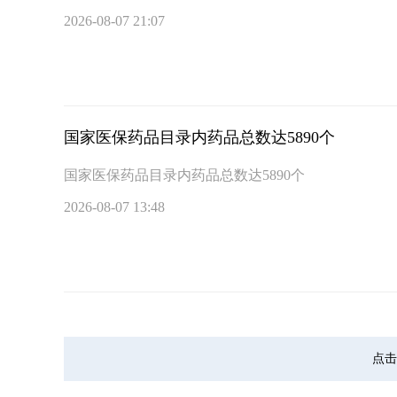
2026-08-07 21:07
国家医保药品目录内药品总数达5890个
国家医保药品目录内药品总数达5890个
2026-08-07 13:48
点击