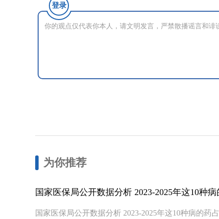
登录
为你推荐
国家医保局公开数据分析 2023-2025年这10
国家医保局公开数据分析 2023-2025年这1