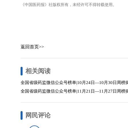
《中国医药报》社版权所有，未经许可不得转载使用。
返回首页>>
相关阅读
全国省级药监微信公众号榜单|10月24日—10月30日周榜
全国省级药监微信公众号榜单|11月21日—11月27日周榜
网民评论