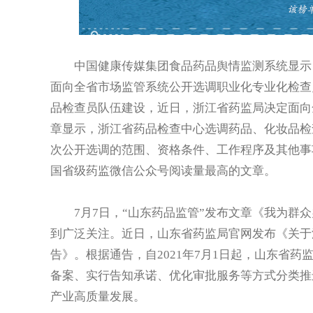
中国健康传媒集团食品药品舆情监测系统显示，7
面向全省市场监管系统公开选调职业化专业化检查
品检查员队伍建设，近日，浙江省药监局决定面向
章显示，浙江省药品检查中心选调药品、化妆品检
次公开选调的范围、资格条件、工作程序及其他事
国省级药监微信公众号阅读量最高的文章。
7月7日，“山东药品监管”发布文章《我为群众办
到广泛关注。近日，山东省药监局官网发布《关于
告》。根据通告，自2021年7月1日起，山东省
备案、实行告知承诺、优化审批服务等方式分类推
产业高质量发展。