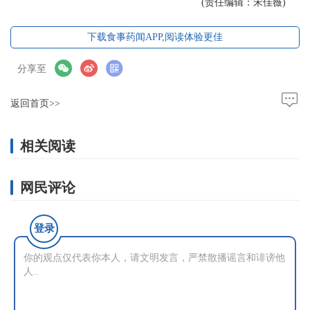
(责任编辑：宋佳薇)
下载食事药闻APP,阅读体验更佳
分享至
返回首页>>
相关阅读
网民评论
登录