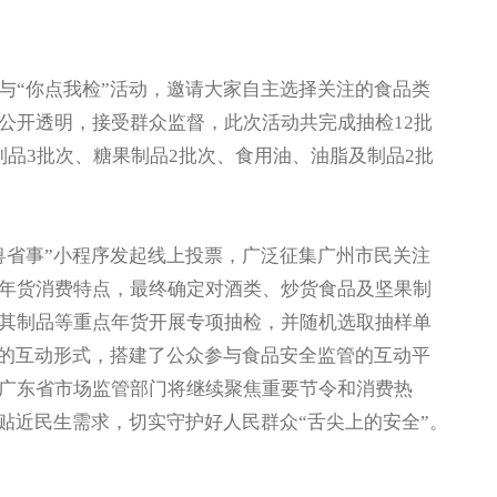
“你点我检”活动，邀请大家自主选择关注的食品类
公开透明，接受群众监督，此次活动共完成抽检12批
品3批次、糖果制品2批次、食用油、油脂及制品2批
省事”小程序发起线上投票，广泛征集广州市民关注
年货消费特点，最终确定对酒类、炒货食品及坚果制
其制品等重点年货开展专项抽检，并随机选取抽样单
”的互动形式，搭建了公众参与食品安全监管的互动平
广东省市场监管部门将继续聚焦重要节令和消费热
贴近民生需求，切实守护好人民群众“舌尖上的安全”。