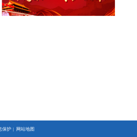
息保护
网站地图