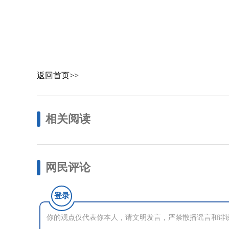
返回首页>>
相关阅读
网民评论
登录