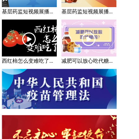
基层药监短视频展播...
基层药监短视频展播...
西红柿怎么变难吃了...
减肥可以放心吃代糖...