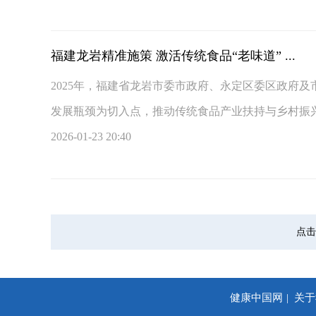
福建龙岩精准施策 激活传统食品“老味道” ...
2025年，福建省龙岩市委市政府、永定区委区政府
发展瓶颈为切入点，推动传统食品产业扶持与乡村振兴战
2026-01-23 20:40
点击
健康中国网
关于