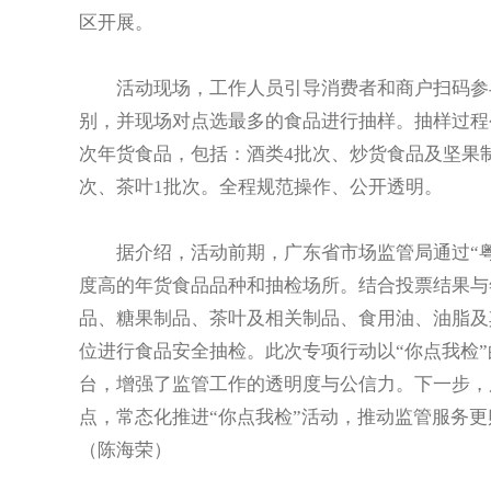
区开展。
活动现场，工作人员引导消费者和商户扫码参与
别，并现场对点选最多的食品进行抽样。抽样过程
次年货食品，包括：酒类4批次、炒货食品及坚果制
次、茶叶1批次。全程规范操作、公开透明。
据介绍，活动前期，广东省市场监管局通过“粤
度高的年货食品品种和抽检场所。结合投票结果与
品、糖果制品、茶叶及相关制品、食用油、油脂及
位进行食品安全抽检。此次专项行动以“你点我检
台，增强了监管工作的透明度与公信力。下一步，
点，常态化推进“你点我检”活动，推动监管服务更
（陈海荣）