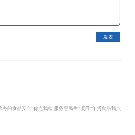
办的食品安全“你点我检 服务惠民生”项目“年货食品我点