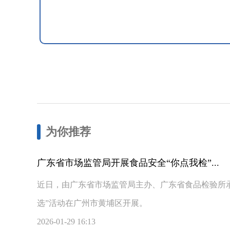
为你推荐
广东省市场监管局开展食品安全“你点我检”...
近日，由广东省市场监管局主办、广东省食品检验所承
选”活动在广州市黄埔区开展。
2026-01-29 16:13