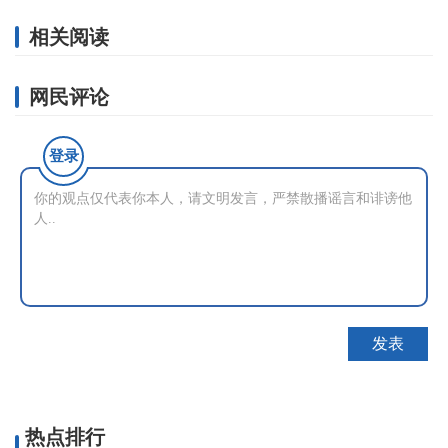
相关阅读
网民评论
登录
热点排行