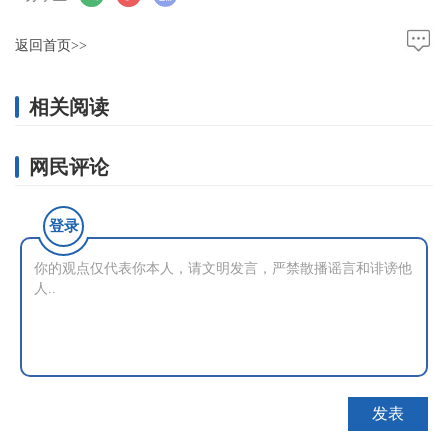
返回首页>>
相关阅读
网民评论
登录