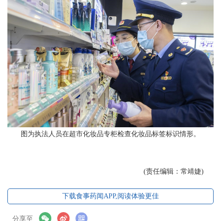
图为执法人员在超市化妆品专柜检查化妆品标签标识情形。
(责任编辑：常靖婕)
下载食事药闻APP,阅读体验更佳
分享至