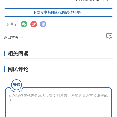
下载食事药闻APP,阅读体验更佳
分享至
返回首页>>
相关阅读
网民评论
登录