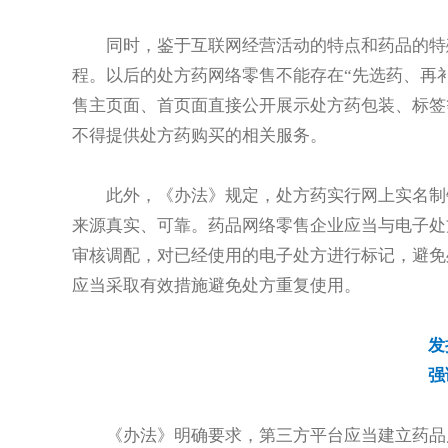
同时，鉴于互联网经营活动的特点和药品的特
程。以后的处方药网络零售不能存在“先选药、再
售主页面、首页面直接公开展示处方药包装、标签
不得提供处方药购买的相关服务。
此外，《办法》规定，处方药实行网上实名制
来源真实、可靠。药品网络零售企业应当与电子处
审核调配，对已经使用的电子处方进行标记，避免
应当采取有效措施避免处方重复使用。
发
强
《办法》明确要求，第三方平台应当建立药品