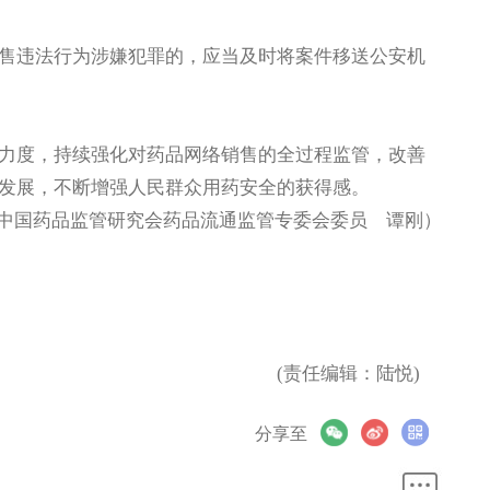
售违法行为涉嫌犯罪的，应当及时将案件移送公安机
力度，持续强化对药品网络销售的全过程监管，改善
发展，不断增强人民群众用药安全的获得感。
中国药品监管研究会药品流通监管专委会委员 谭刚）
(责任编辑：陆悦)
分享至