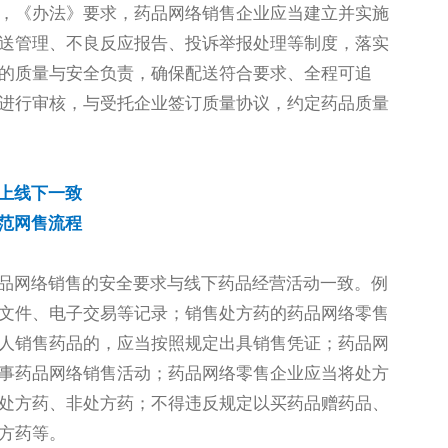
，《办法》要求，药品网络销售企业应当建立并实施
送管理、不良反应报告、投诉举报处理等制度，落实
的质量与安全负责，确保配送符合要求、全程可追
进行审核，与受托企业签订质量协议，约定药品质量
上线下一致
范网售流程
药品网络销售的安全要求与线下药品经营活动一致。例
文件、电子交易等记录；销售处方药的药品网络零售
人销售药品的，应当按照规定出具销售凭证；药品网
事药品网络销售活动；药品网络零售企业应当将处方
处方药、非处方药；不得违反规定以买药品赠药品、
方药等。