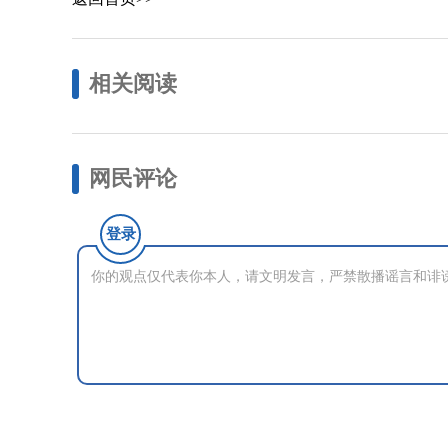
相关阅读
网民评论
登录