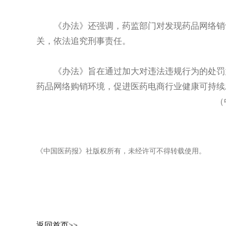
《办法》还强调，药监部门对发现药品网络销
关，依法追究刑事责任。
《办法》旨在通过加大对违法违规行为的处罚
药品网络购销环境，促进医药电商行业健康可持续
（
《中国医药报》社版权所有，未经许可不得转载使用。
返回首页>>