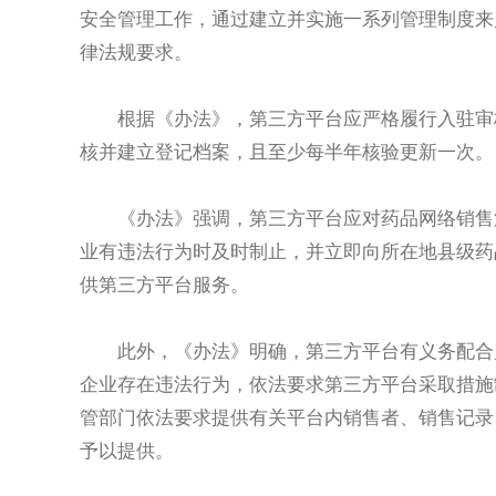
安全管理工作，通过建立并实施一系列管理制度来
律法规要求。
根据《办法》，第三方平台应严格履行入驻审
核并建立登记档案，且至少每半年核验更新一次。
《办法》强调，第三方平台应对药品网络销售
业有违法行为时及时制止，并立即向所在地县级药
供第三方平台服务。
此外，《办法》明确，第三方平台有义务配合
企业存在违法行为，依法要求第三方平台采取措施
管部门依法要求提供有关平台内销售者、销售记录
予以提供。