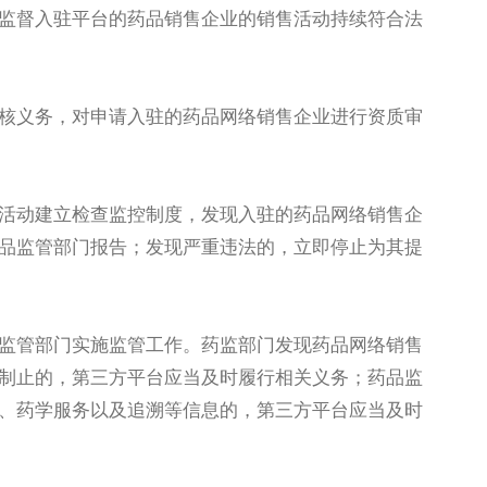
监督入驻平台的药品销售企业的销售活动持续符合法
核义务，对申请入驻的药品网络销售企业进行资质审
活动建立检查监控制度，发现入驻的药品网络销售企
品监管部门报告；发现严重违法的，立即停止为其提
监管部门实施监管工作。药监部门发现药品网络销售
制止的，第三方平台应当及时履行相关义务；药品监
、药学服务以及追溯等信息的，第三方平台应当及时