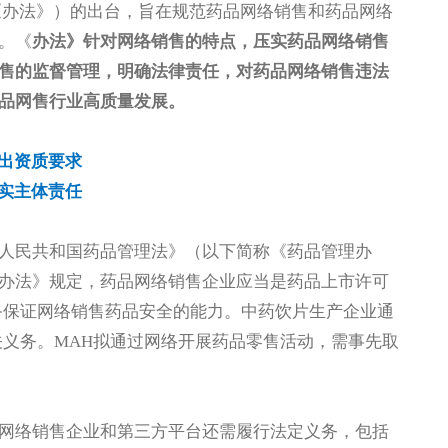
办法》）的出台，旨在规范药品网络销售和药品网络
。《
办法》针对网络销售的特点，压实药品网络销售
售的监督管理，明确法律责任，对药品网络销售违法
品网售行业高质量发展。
出资质要求
实主体责任
人民共和国药品管理法》（以下简称《药品管理办
办法》规定，药品网络销售企业应当是药品上市许可
备保证网络销售药品安全的能力。中药饮片生产企业通
关义务。MAH拟通过网络开展药品零售活动，需事先取
网络销售企业和第三方平台还需履行法定义务，包括