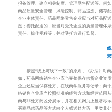
报备管理、建立相关制度、管理网售配送等。例如
药品质量安全管理、风险控制、药品追溯、储存配
企业主体责任。药品网络零售企业应当对药品配送
溯；委托配送的，应当对受托企业的质量管理体系
责任、操作规程等，并对受托方进行监督。
线
规
按照“线上与线下一致”的原则，《办法》对
如，药品网络销售企业应当完整保存供货企业资质
企业还应当保存处方、在线药学服务等记录；向个
络销售企业应当按照批准的经营方式和经营范围从
药与非处方药区分展示，并在相关网页上显著标示
买商品赠药品等方式向个人赠送处方药、甲类非处