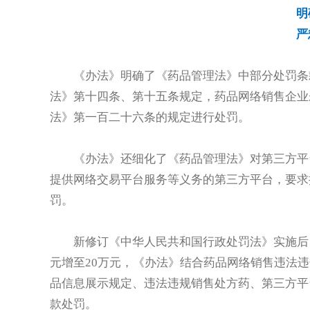
明
严
《办法》明确了《药品管理法》中部分处罚条
法》第十四条、第十五条规定，药品网络销售企业
法》第一百二十六条的规定进行处罚。
《办法》还细化了《药品管理法》对第三方平
提供网络交易平台服务等义务的第三方平台，要求
罚。
新修订《中华人民共和国行政处罚法》实施后
元增至20万元，《办法》结合药品网络销售违法
品信息展示规定、违法违规销售处方药、第三方平
款处罚。