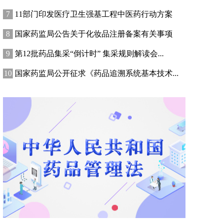
11部门印发医疗卫生强基工程中医药行动方案
国家药监局公告关于化妆品注册备案有关事项
第12批药品集采“倒计时” 集采规则解读会...
国家药监局公开征求《药品追溯系统基本技术...