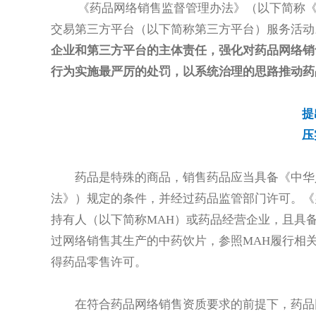
《药品网络销售监督管理办法》（以下简称《
交易第三方平台（以下简称第三方平台）服务活动
企业和第三方平台的主体责任，强化对药品网络销
行为实施最严厉的处罚，以系统治理的思路推动药
提
压
药品是特殊的商品，销售药品应当具备《中华
法》）规定的条件，并经过药品监管部门许可。《
持有人（以下简称MAH）或药品经营企业，且具
过网络销售其生产的中药饮片，参照MAH履行相
得药品零售许可。
在符合药品网络销售资质要求的前提下，药品