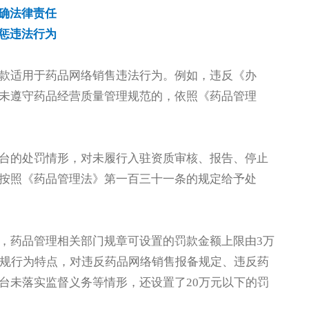
确法律责任
惩违法行为
款适用于药品网络销售违法行为。例如，违反《办
未遵守药品经营质量管理规范的，依照《药品管理
台的处罚情形，对未履行入驻资质审核、报告、停止
按照《药品管理法》第一百三十一条的规定给予处
，药品管理相关部门规章可设置的罚款金额上限由3万
违规行为特点，对违反药品网络销售报备规定、违反药
台未落实监督义务等情形，还设置了20万元以下的罚