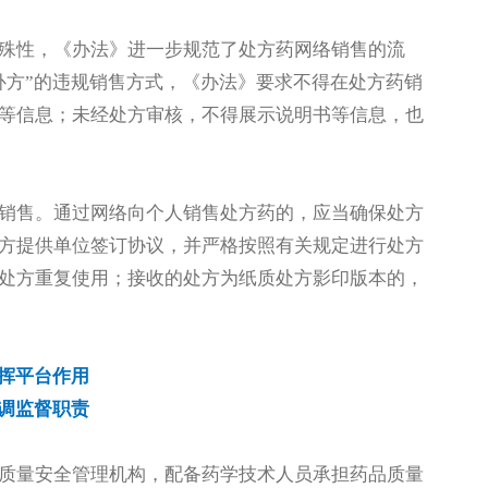
殊性，《办法》进一步规范了处方药网络销售的流
补方”的违规销售方式，《办法》要求不得在处方药销
等信息；未经处方审核，不得展示说明书等信息，也
销售。通过网络向个人销售处方药的，应当确保处方
方提供单位签订协议，并严格按照有关规定进行处方
处方重复使用；接收的处方为纸质处方影印版本的，
挥平台作用
调监督职责
质量安全管理机构，配备药学技术人员承担药品质量