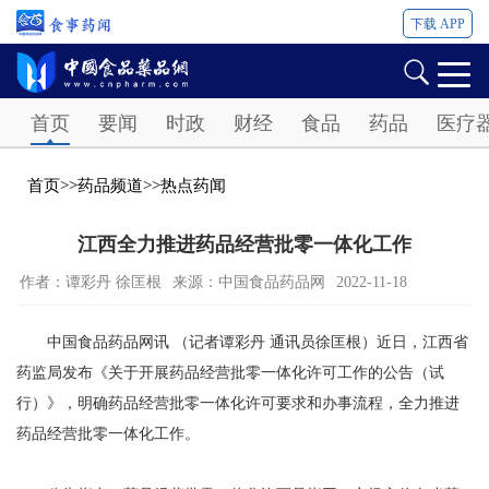
下载 APP
Password
首页
要闻
时政
财经
食品
药品
医疗
首页
>>
药品频道
>>
热点药闻
江西全力推进药品经营批零一体化工作
作者：谭彩丹 徐匡根
来源：中国食品药品网
2022-11-18
中国食品药品网讯 （记者谭彩丹 通讯员徐匡根）近日，江西省
药监局发布《关于开展药品经营批零一体化许可工作的公告（试
行）》，明确药品经营批零一体化许可要求和办事流程，全力推进
药品经营批零一体化工作。