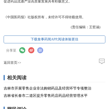
促进药品流通产业高质量发展具有积极意义。
《中国医药报》社版权所有，未经许可不得转载使用。
(责任编辑：王哲涵)
下载食事药闻APP,阅读体验更佳
分享至
返回首页>>
相关阅读
吉林市开展零售企业非法购销药品及经营环节专项整治
吉林省长春市二道区提升零售药店药品经营管理水平