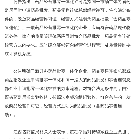
公告指出，药品经营批零一体化许可是指同一市场主体向省药
监局同时申请药品批发、药品零售连锁总部经营许可，符合法定条
件的，发放药品经营许可证，经营方式注明为药品批发（含药品零
售连锁）。开展药品经营批零一体化的企业，应当符合药品现代物
流条件，建立的质量管理体系应同时符合药品批发、药品零售连锁
经营方式的要求。应当建立能够符合经营全过程管理及质量控制要
求计算机系统。
公告明确了新开办药品批零一体化企业、药品零售连锁总部或
药品批发企业申请批零一体化和同一法人的药品批发和零售连锁总
部企业申请批零一体化经营的办事流程。对符合法定条件的，由江
西省药监局派出验收组，按照法定标准组织验收。符合条件的，发
放药品经营许可证，经营方式注明为药品批发（含药品零售连
锁）。
江西省药监局相关人士表示，该项举措对持续减轻企业负担，