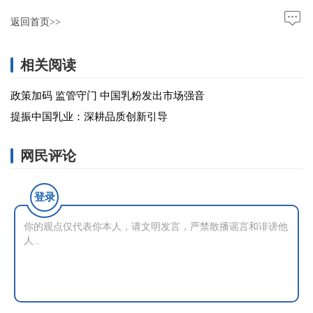
返回首页>>
相关阅读
政策加码 监管守门 中国乳粉发出市场强音
提振中国乳业：深耕品质创新引导
网民评论
登录