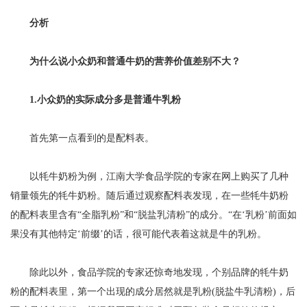
分析
为什么说小众奶和普通牛奶的营养价值差别不大？
1.小众奶的实际成分多是普通牛乳粉
首先第一点看到的是配料表。
以牦牛奶粉为例，江南大学食品学院的专家在网上购买了几种
销量领先的牦牛奶粉。随后通过观察配料表发现，在一些牦牛奶粉
的配料表里含有“全脂乳粉”和“脱盐乳清粉”的成分。“在‘乳粉’前面如
果没有其他特定‘前缀’的话，很可能代表着这就是牛的乳粉。
除此以外，食品学院的专家还惊奇地发现，个别品牌的牦牛奶
粉的配料表里，第一个出现的成分居然就是乳粉(脱盐牛乳清粉)，后