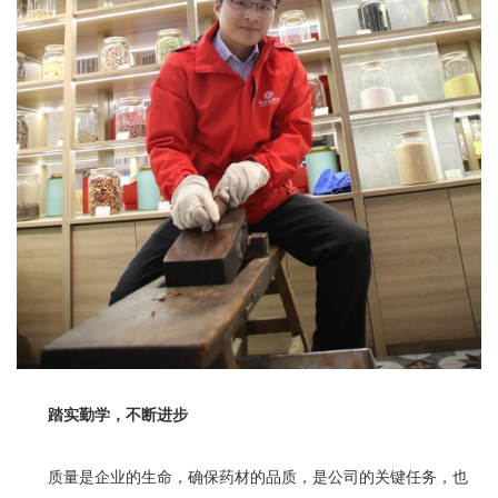
踏实勤学，不断进步
质量是企业的生命，确保药材的品质，是公司的关键任务，也