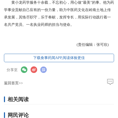
黄小龙药学服务十余载，不忘初心，用心做“最美”的事。他为药
学事业贡献自己应有的一份力量，助力中医药文化在岭南土地上传
承发展，其恪尽职守，乐于奉献，发挥专长，用实际行动践行着一
名共产党员、一名执业药师的担当与使命。
(责任编辑：张可欣)
下载食事药闻APP,阅读体验更佳
分享至
返回首页>>
相关阅读
网民评论