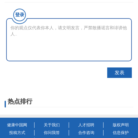
登录
热点排行
健康中国网
关于我们
人才招聘
版权声明
投稿方式
你问我答
合作咨询
信息保护