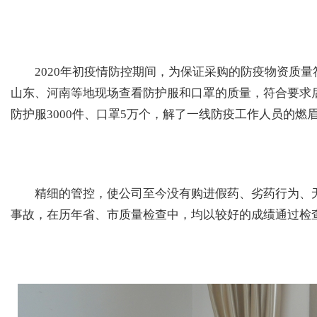
2020年初疫情防控期间，为保证采购的防疫物资质量
山东、河南等地现场查看防护服和口罩的质量，符合要求
防护服3000件、口罩5万个，解了一线防疫工作人员的燃
精细的管控，使公司至今没有购进假药、劣药行为、无
事故，在历年省、市质量检查中，均以较好的成绩通过检