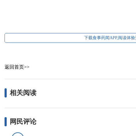
下载食事药闻APP,阅读体
返回首页>>
相关阅读
网民评论