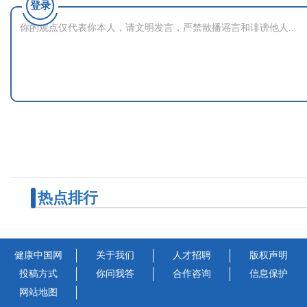
登录
热点排行
健康中国网
关于我们
人才招聘
版权声明
投稿方式
你问我答
合作咨询
信息保护
网站地图