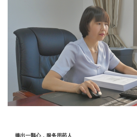
捧出一颗心，服务用药人