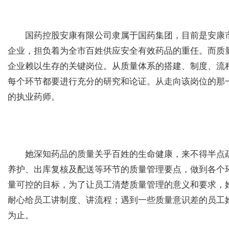
国药控股安康有限公司隶属于国药集团，目前是安康市
企业，担负着为全市百姓供应安全有效药品的重任。而质
企业赖以生存的关键岗位。从质量体系的搭建、制度、流
每个环节都要进行充分的研究和论证。从走向该岗位的那
的执业药师。
她深知药品的质量关乎百姓的生命健康，来不得半点疏
养护、出库复核及配送等环节的质量管理要点，做到各个
量可控的目标，为了让员工清楚质量管理的意义和要求，
耐心给员工讲制度、讲流程；遇到一些质量意识差的员工她
为止。