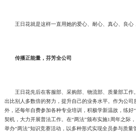
王日花就是这样一直用她的爱心、耐心、真心、良心，
传播正能量，芬芳全公司
王日花先后在客服部、采购部、物流部、质量部工作。
出比别人多数倍的努力，提升自己的业务水平。作为公司
外，还每年自费参加各种专业培训，积极学新温故，练好“
契机，大力开展普法工作。在“两法”颁布实施1周年之际
举办“两法”知识竞赛活动，以多种形式实现全员参与质量