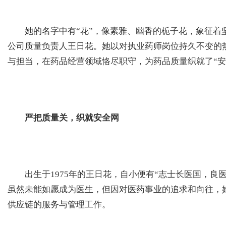
她的名字中有“花”，像素雅、幽香的栀子花，象征着坚
公司质量负责人王日花。她以对执业药师岗位持久不变的
与担当，在药品经营领域恪尽职守，为药品质量织就了“安
严把质量关，织就安全网
出生于1975年的王日花，自小便有“志士长医国，良医
虽然未能如愿成为医生，但因对医药事业的追求和向往，
供应链的服务与管理工作。