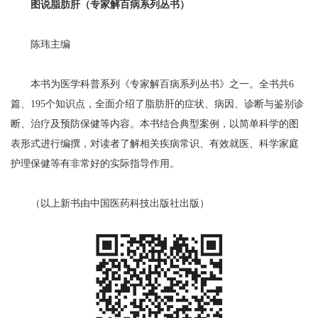
图说脂肪肝（专家解百病系列丛书）
陈玮主编
本书为医学科普系列《专家解百病系列丛书》之一。全书共6
篇、195个知识点，全面介绍了脂肪肝的症状、病因、诊断与鉴别诊
断、治疗及预防保健等内容。本书结合典型案例，以简单科学的图
表形式进行编撰，对读者了解相关疾病常识、有效就医、科学家庭
护理保健等有非常好的实际指导作用。
（以上新书由中国医药科技出版社出版）