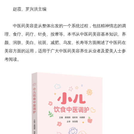
赵霞、罗兴洪主编
中医药美容是从整体出发的一个系统过程，包括精神情志的调
理、食疗、药疗、针灸、按摩等。本书从中医药美容基本知识、养
颜、润肤、美白、祛斑、减肥、乌发、长寿等方面阐述了中医药在
美容方面的运用，适用于广大中医药美容养生从业者及爱美人士参
考阅读。