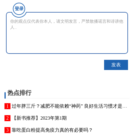
登录
热点排行
过年胖三斤？减肥不能依赖“神药” 良好生活习惯才是真正有效的“减肥神药”
【新书推荐】2023年第1期
靠吃蛋白粉提高免疫力真的有必要吗？