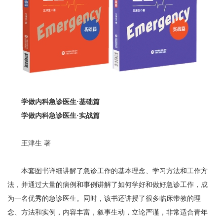
学做内科急诊医生·基础篇
学做内科急诊医生·实战篇
王津生 著
本套图书详细讲解了急诊工作的基本理念、学习方法和工作方
法，并通过大量的病例和事例讲解了如何学好和做好急诊工作，成
为一名优秀的急诊医生。同时，该书还讲授了很多临床带教的理
念、方法和实例，内容丰富，叙事生动，立论严谨，非常适合青年