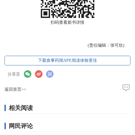
扫码查看新书详情
(责任编辑：张可欣)
下载食事药闻APP,阅读体验更佳
分享至
返回首页>>
相关阅读
网民评论