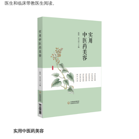
医生和临床带教医生阅读。
实用中医药美容