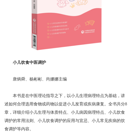
小儿饮食中医调护
唐炳舜、杨彬彬、尚娜娜主编
本书是在中医理论指导之下，以小儿生理病理特点为基础，讲
述如何合理选用食物或药物以促进小儿发育或疾病康复。全书共分8
章，详细介绍小儿生理与体质特点、小儿病因病理特点、小儿饮食
调护的常用法则、小儿饮食调护的应用与宜忌、小儿常见疾病的饮
食调护等内容。