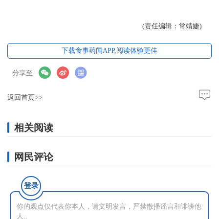
(责任编辑：常靖婕)
下载食事药闻APP,阅读体验更佳
分享至
返回首页>>
相关阅读
网民评论
登录