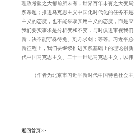
理政考验之大都前所未有，世界百年未有之大变局
践课题；推进马克思主义中国化时代化的任务不是
主义的态度，也不能采取实用主义的态度，而是应
我们要实事求是分析变和不变，与时俱进审视我们
新，决不能守株待兔、刻舟求剑；等等。习近平总
新征程上，我们要继续推进实践基础上的理论创新
代中国马克思主义、二十一世纪马克思主义，以伟
（作者为北京市习近平新时代中国特色社会主
返回首页>>