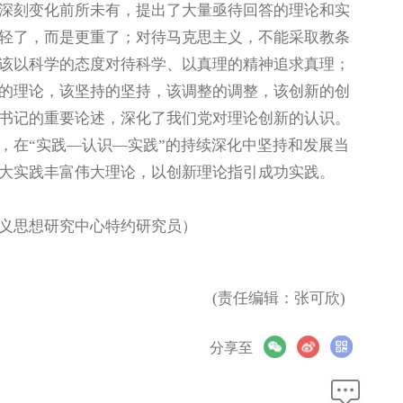
深刻变化前所未有，提出了大量亟待回答的理论和实
轻了，而是更重了；对待马克思主义，不能采取教条
该以科学的态度对待科学、以真理的精神追求真理；
的理论，该坚持的坚持，该调整的调整，该创新的创
书记的重要论述，深化了我们党对理论创新的认识。
，在“实践—认识—实践”的持续深化中坚持和发展当
大实践丰富伟大理论，以创新理论指引成功实践。
义思想研究中心特约研究员）
(责任编辑：张可欣)
分享至