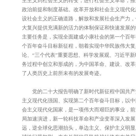
主主义到社会主义的转变，进行社会主义革命，推
政治前提和制度基础。改革开放和社会主义现代化
设社会主义的正确道路，解放和发展社会生产力，
大复兴提供充满新的活力的体制保证和快速发展的
主要任务是，实现全面建成小康社会的第一个百年
个百年奋斗目标新征程，朝着实现中华民族伟大复
论、“三个代表”重要思想、科学发展观、习近平
务过程中创立和形成的，为中国革命、建设、改革
了人类历史上前所未有的发展奇迹。
党的二十大报告明确了新时代新征程中国共产党
主义现代化强国、实现第二个百年奋斗目标，以中
会主义现代化国家，是一项伟大而艰巨的事业，前
局加速演进，新一轮科技革命和产业变革深入发展
远，逆全球化思潮抬头，单边主义、保护主义明显