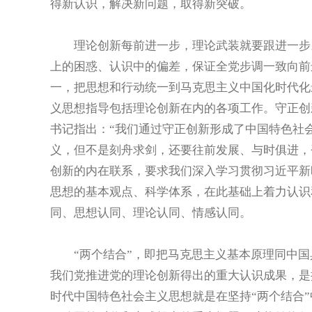
得新认识，解决新问题，取得新突破。
理论创新每前进一步，理论武装就要跟进一步。
上的困惑、认识中的偏差，保证全党步调一致向前
一，把思想和行动统一到马克思主义中国化时代化
义思想指导包括理论创新在内的各项工作。守正创
书记指出：“我们通过守正创新形成了中国特色社
义，但不是刻舟求剑，还要往前发展、与时俱进，
创新的内在联系，要求我们深入学习贯彻习近平新
思想的基本观点、科学体系，在此基础上着力认识和
同、思想认同、理论认同、情感认同。
“两个结合”，即把马克思主义基本原理同中国
我们党推进党的理论创新得出的重大认识成果，是
时代中国特色社会主义思想就是在坚持“两个结合”