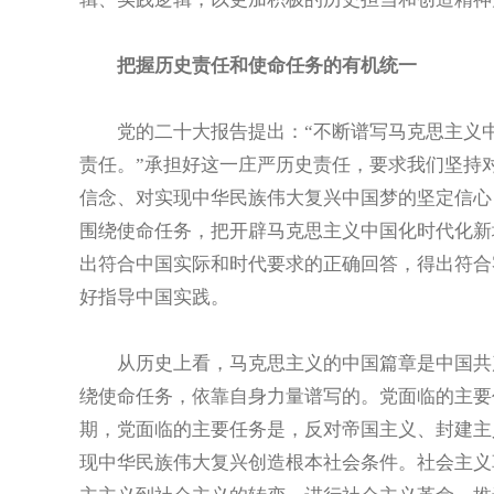
把握历史责任和使命任务的有机统一
党的二十大报告提出：“不断谱写马克思主义中
责任。”承担好这一庄严历史责任，要求我们坚持
信念、对实现中华民族伟大复兴中国梦的坚定信心
围绕使命任务，把开辟马克思主义中国化时代化新
出符合中国实际和时代要求的正确回答，得出符合
好指导中国实践。
从历史上看，马克思主义的中国篇章是中国共产
绕使命任务，依靠自身力量谱写的。党面临的主要
期，党面临的主要任务是，反对帝国主义、封建主
现中华民族伟大复兴创造根本社会条件。社会主义