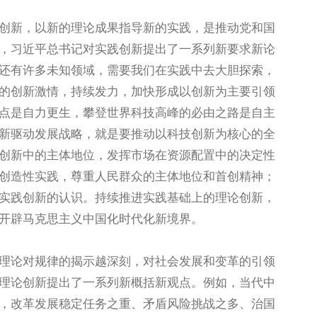
新，以新的理论成果指导新的实践，是推动党和国
，习近平总书记对实践创新提出了一系列新要求新论
还有许多未知领域，需要我们在实践中去大胆探索，
的创新激情，持续发力，加快形成以创新为主要引领
点是自力更生，攀登世界科技高峰的必由之路是自主
新驱动发展战略，就是要推动以科技创新为核心的全
创新中的主体地位，发挥市场在资源配置中的决定性
创造性实践，尊重人民群众的主体地位和首创精神；
实践创新的认识。持续推进实践基础上的理论创新，
开辟马克思主义中国化时代化新境界。
论对规律的揭示越深刻，对社会发展和变革的引领
理论创新提出了一系列新概括新观点。例如，当代中
，改革发展稳定任务之重、矛盾风险挑战之多、治国