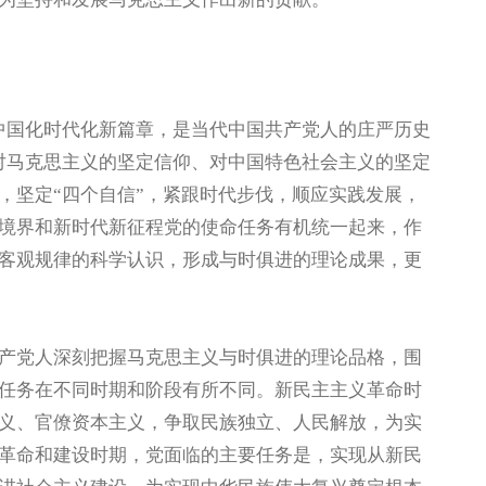
国化时代化新篇章，是当代中国共产党人的庄严历史
对马克思主义的坚定信仰、对中国特色社会主义的坚定
，坚定“四个自信”，紧跟时代步伐，顺应实践发展，
境界和新时代新征程党的使命任务有机统一起来，作
客观规律的科学认识，形成与时俱进的理论成果，更
党人深刻把握马克思主义与时俱进的理论品格，围
任务在不同时期和阶段有所不同。新民主主义革命时
义、官僚资本主义，争取民族独立、人民解放，为实
革命和建设时期，党面临的主要任务是，实现从新民