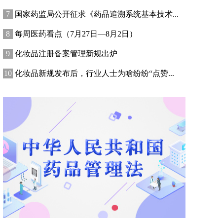
国家药监局公开征求《药品追溯系统基本技术...
每周医药看点（7月27日—8月2日）
化妆品注册备案管理新规出炉
化妆品新规发布后，行业人士为啥纷纷“点赞...