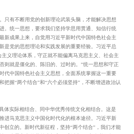
只有不断用党的创新理论武装头脑，才能解决思想
进。统一思想，要求我们坚持学思用贯通、知信行统
最新成果上来，自觉用习近平新时代中国特色社会主
新是党的思想理论和实践发展的重要经验。习近平总
会主义理论体系，守正就不能偏离马克思主义、社会主
否则就是僵化的、陈旧的、过时的。”统一思想和守正
时代中国特色社会主义思想，全面系统掌握这一重要
把握“两个结合”和“六个必须坚持”，不断增进政治认
具体实际相结合、同中华优秀传统文化相结合。这是
推进马克思主义中国化时代化的根本途径。习近平新
中创立的。新时代新征程，坚持“两个结合”，我们才能