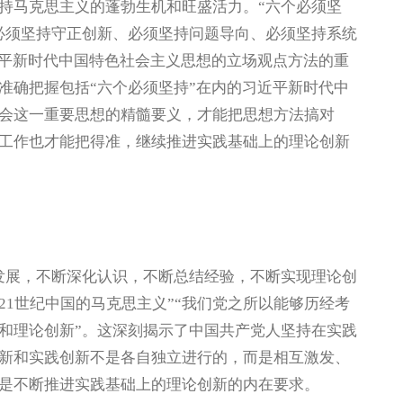
持马克思主义的蓬勃生机和旺盛活力。“六个必须坚
必须坚持守正创新、必须坚持问题导向、必须坚持系统
近平新时代中国特色社会主义思想的立场观点方法的重
准确把握包括“六个必须坚持”在内的习近平新时代中
会这一重要思想的精髓要义，才能把思想方法搞对
工作也才能把得准，继续推进实践基础上的理论创新
展，不断深化认识，不断总结经验，不断实现理论创
1世纪中国的马克思主义”“我们党之所以能够历经考
和理论创新”。这深刻揭示了中国共产党人坚持在实践
新和实践创新不是各自独立进行的，而是相互激发、
是不断推进实践基础上的理论创新的内在要求。