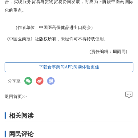
合，实现服务贸易与货物贸易协同发展，将成为下阶段中医药国际
化的重点。
（作者单位：中国医药保健品进出口商会）
《中国医药报》社版权所有，未经许可不得转载使用。
(责任编辑：周雨同)
下载食事药闻APP,阅读体验更佳
分享至
返回首页>>
相关阅读
网民评论