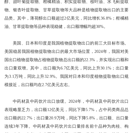
醇、甜叶菊提取物、柑橘精油、枳实提取物、桉叶油、水飞蓟提取
物、银杏叶提取物、甘草提取物等大品种是植物提取物出口的主要
品类。其中，薄荷醇出口额超过2亿美元，同比增长36.8%；柑橘精
油、甘草提取物等品种表现稳健，出口额增幅均超30%。
美国、日本和印度是我国植物提取物出口的前三大目标市场。
美国稳居我国植物提取物出口的最大市场位置，2024年，我国对美
国出口植物提取物占植物提取物总出口额的22.3%，并实现出口额和
出口量双增。其中，出口额为6.7亿美元，同比上升30.1%；出口量
为3.1万吨，同比上升32.9%。我国对日本和印度植物提取物出口规
模接近，出口额均在2.7亿美元左右。
中药材及中药饮片出口放缓。2024年，中药材及中药饮片出口
表现略显乏力，出口额12亿美元，同比下降5.7%，占中药类商品总
出口额的22.7%；出口量20.9万吨，同比下降5.8%，出口额、出口量
连续3年下降。中药材及中药饮片出口量排名前十品种为肉桂、枸