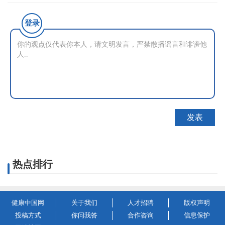
登录
热点排行
健康中国网
关于我们
人才招聘
版权声明
投稿方式
你问我答
合作咨询
信息保护