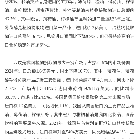
涨20%。精油类产品是进口的主力军，薄荷醇、橙油、薄荷油、柠檬
油、白柠檬油、胡椒薄荷油、桂油等精油占植物提取物进口总额的
46.7%，其中橙油、薄荷油、柠檬油等品种的进口量连续3年上涨。
薄荷醇是植物提取物进口第一品种，进口额1.2亿美元，占植物提取
物进口总额的16.4%，尽管进口额同比下降9.9%，但仍保持较高的进
口量和稳定的市场需求。
印度是我国植物提取物最大来源市场，占据21.9%的市场份额，
2024年进口总额1.6亿美元，同比下降16.7%。其中，薄荷油、薄荷
醇等薄荷类产品占据主要份额，进口薄荷醇7160.4万美元，同比下降
21.6%，市场占比44.8%；进口薄荷油3979.8万美元，同比增长
38.5%，市场占比24.9%。美国是我国植物提取物第二大来源市场，
进口额1.2亿美元，同比增长1.1%。我国从美国进口的主要产品是桂
油、薄荷油、柠檬油等，其中橙油与柑橘精油是我国化妆品、食品
饮料的重要原料来源。2024年，我国从乌兹别克斯坦进口植物提取
物呈爆发式增长，进口额攀升至5404万美元，同比增幅达84.1%，主