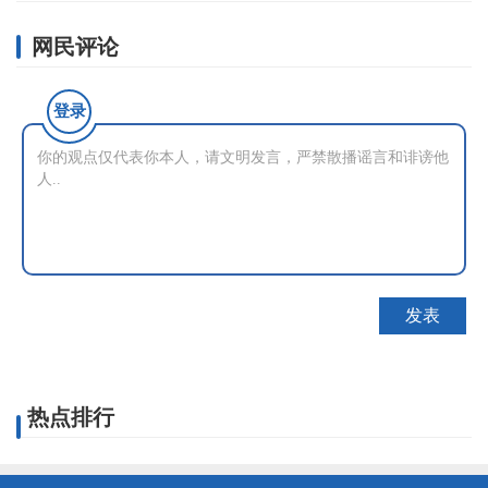
网民评论
登录
热点排行