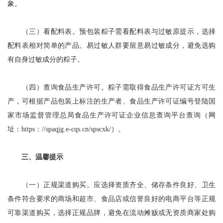
象。
（三）看配料表。预包装粽子需看配料表与过敏原提示，选择
配料表相对简单的产品。易过敏人群要留意易过敏成分，避免选购
有自身过敏成分的粽子。
（四）查询食品生产许可。粽子需取得食品生产许可证方可生
产，可根据产品包装上标注的生产者、食品生产许可证编号登陆国
家市场监督管理总局食品生产许可证企业信息查询平台查询（网
址：https：//spaqjg.e-cqs.cn/spscxk/）。
三、温馨提示
（一）正规渠道购买。应选择资质齐全、储存条件良好、卫生
条件符合要求的商场和超市、食品店或信誉良好的电商平台等正规
可靠渠道购买，选择正规品牌，避免在流动摊贩或无资质商家处购