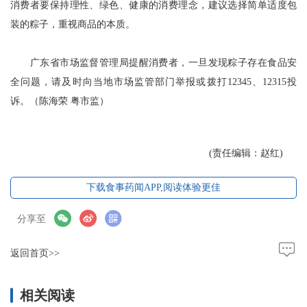
消费者要保持理性、绿色、健康的消费理念，建议选择简单适度包
装的粽子，重视商品的本质。
广东省市场监督管理局提醒消费者，一旦发现粽子存在食品安
全问题，请及时向当地市场监管部门举报或拨打12345、12315投
诉。（陈海荣 粤市监）
(责任编辑：赵红)
下载食事药闻APP,阅读体验更佳
分享至
返回首页>>
相关阅读